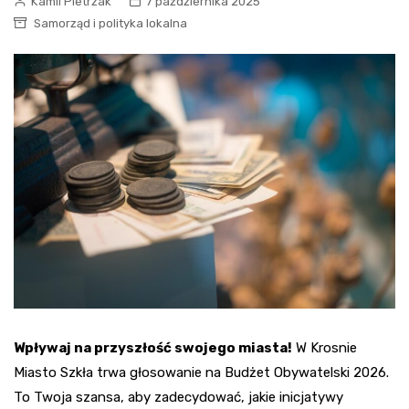
Kamil Pietrzak
7 października 2025
Samorząd i polityka lokalna
Wpływaj na przyszłość swojego miasta!
W Krosnie
Miasto Szkła trwa głosowanie na Budżet Obywatelski 2026.
To Twoja szansa, aby zadecydować, jakie inicjatywy