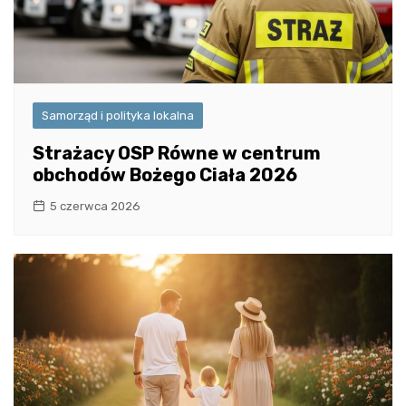
Samorząd i polityka lokalna
Strażacy OSP Równe w centrum
obchodów Bożego Ciała 2026
5 czerwca 2026