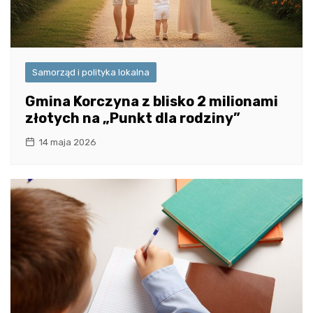
Samorząd i polityka lokalna
Gmina Korczyna z blisko 2 milionami
złotych na „Punkt dla rodziny”
14 maja 2026