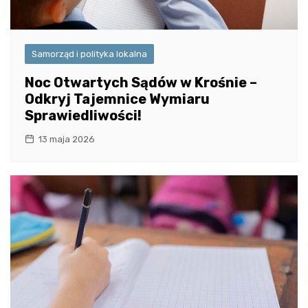
Samorząd i polityka lokalna
Noc Otwartych Sądów w Krośnie –
Odkryj Tajemnice Wymiaru
Sprawiedliwości!
13 maja 2026