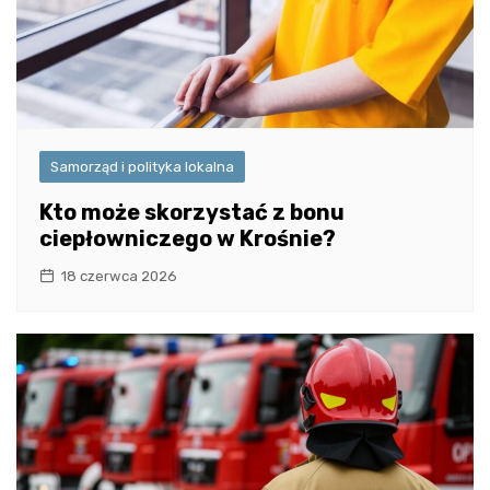
Samorząd i polityka lokalna
Kto może skorzystać z bonu
ciepłowniczego w Krośnie?
18 czerwca 2026