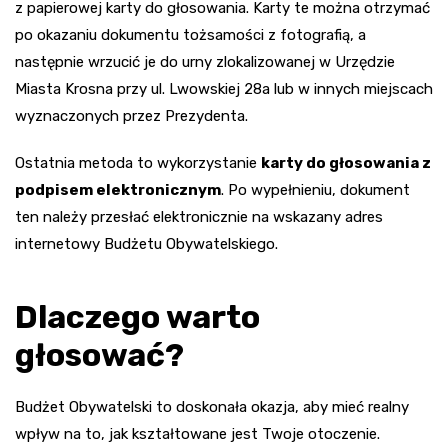
z papierowej karty do głosowania. Karty te można otrzymać
po okazaniu dokumentu tożsamości z fotografią, a
następnie wrzucić je do urny zlokalizowanej w Urzędzie
Miasta Krosna przy ul. Lwowskiej 28a lub w innych miejscach
wyznaczonych przez Prezydenta.
Ostatnia metoda to wykorzystanie
karty do głosowania z
podpisem elektronicznym
. Po wypełnieniu, dokument
ten należy przesłać elektronicznie na wskazany adres
internetowy Budżetu Obywatelskiego.
Dlaczego warto
głosować?
Budżet Obywatelski to doskonała okazja, aby mieć realny
wpływ na to, jak kształtowane jest Twoje otoczenie.