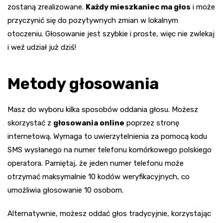
zostaną zrealizowane.
Każdy mieszkaniec ma głos
i może
przyczynić się do pozytywnych zmian w lokalnym
otoczeniu. Głosowanie jest szybkie i proste, więc nie zwlekaj
i weź udział już dziś!
Metody głosowania
Masz do wyboru kilka sposobów oddania głosu. Możesz
skorzystać z
głosowania online
poprzez stronę
internetową. Wymaga to uwierzytelnienia za pomocą kodu
SMS wysłanego na numer telefonu komórkowego polskiego
operatora. Pamiętaj, że jeden numer telefonu może
otrzymać maksymalnie 10 kodów weryfikacyjnych, co
umożliwia głosowanie 10 osobom.
Alternatywnie, możesz oddać głos tradycyjnie, korzystając