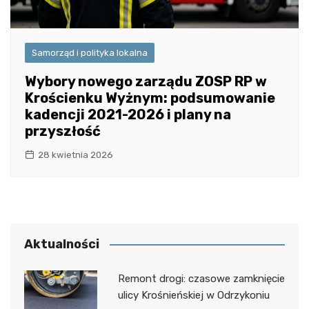
Samorząd i polityka lokalna
Wybory nowego zarządu ZOSP RP w
Krościenku Wyżnym: podsumowanie
kadencji 2021-2026 i plany na
przyszłość
28 kwietnia 2026
Aktualności
Remont drogi: czasowe zamknięcie
ulicy Krośnieńskiej w Odrzykoniu