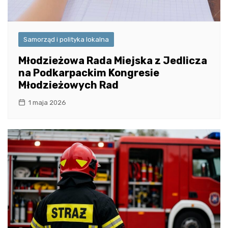
Samorząd i polityka lokalna
Młodzieżowa Rada Miejska z Jedlicza
na Podkarpackim Kongresie
Młodzieżowych Rad
1 maja 2026