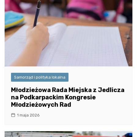
Samorząd i polityka lokalna
Młodzieżowa Rada Miejska z Jedlicza
na Podkarpackim Kongresie
Młodzieżowych Rad
1 maja 2026