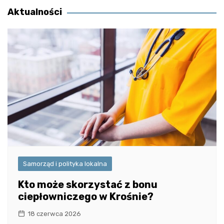
Aktualności
Samorząd i polityka lokalna
Kto może skorzystać z bonu
ciepłowniczego w Krośnie?
18 czerwca 2026