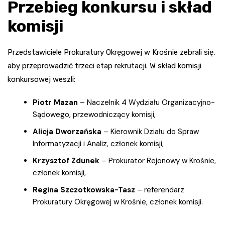
Przebieg konkursu i skład
komisji
Przedstawiciele Prokuratury Okręgowej w Krośnie zebrali się,
aby przeprowadzić trzeci etap rekrutacji. W skład komisji
konkursowej weszli:
Piotr Mazan
– Naczelnik 4 Wydziału Organizacyjno-
Sądowego, przewodniczący komisji,
Alicja Dworzańska
– Kierownik Działu do Spraw
Informatyzacji i Analiz, członek komisji,
Krzysztof Zdunek
– Prokurator Rejonowy w Krośnie,
członek komisji,
Regina Szczotkowska-Tasz
– referendarz
Prokuratury Okręgowej w Krośnie, członek komisji.