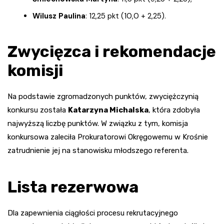
Wilusz Paulina
: 12,25 pkt (10,0 + 2,25).
Zwycięzca i rekomendacje
komisji
Na podstawie zgromadzonych punktów, zwyciężczynią
konkursu została
Katarzyna Michalska
, która zdobyła
najwyższą liczbę punktów. W związku z tym, komisja
konkursowa zaleciła Prokuratorowi Okręgowemu w Krośnie
zatrudnienie jej na stanowisku młodszego referenta.
Lista rezerwowa
Dla zapewnienia ciągłości procesu rekrutacyjnego