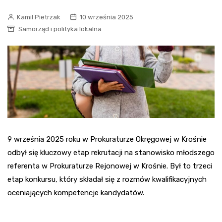
Kamil Pietrzak
10 września 2025
Samorząd i polityka lokalna
9 września 2025 roku w Prokuraturze Okręgowej w Krośnie
odbył się kluczowy etap rekrutacji na stanowisko młodszego
referenta w Prokuraturze Rejonowej w Krośnie. Był to trzeci
etap konkursu, który składał się z rozmów kwalifikacyjnych
oceniających kompetencje kandydatów.