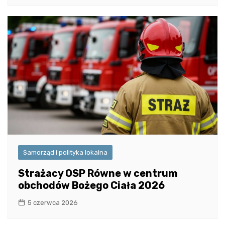
Samorząd i polityka lokalna
Strażacy OSP Równe w centrum
obchodów Bożego Ciała 2026
5 czerwca 2026