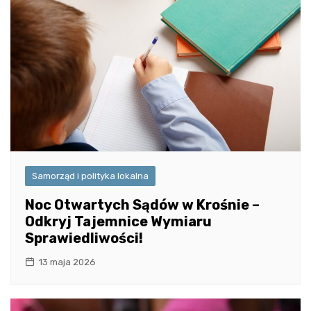
Samorząd i polityka lokalna
Noc Otwartych Sądów w Krośnie –
Odkryj Tajemnice Wymiaru
Sprawiedliwości!
13 maja 2026