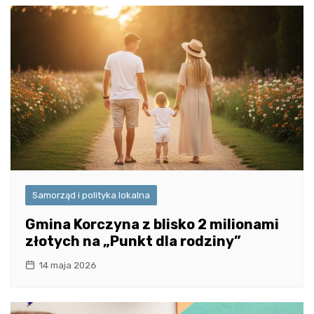
Samorząd i polityka lokalna
Gmina Korczyna z blisko 2 milionami
złotych na „Punkt dla rodziny”
14 maja 2026