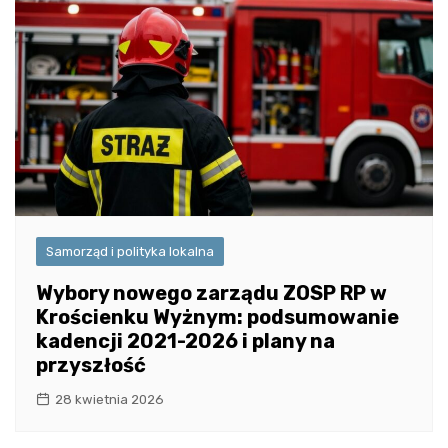
Samorząd i polityka lokalna
Wybory nowego zarządu ZOSP RP w
Krościenku Wyżnym: podsumowanie
kadencji 2021-2026 i plany na
przyszłość
28 kwietnia 2026