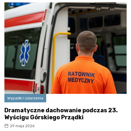
Wypadki i zdarzenia
Dramatyczne dachowanie podczas 23.
Wyścigu Górskiego Prządki
29 maja 2026