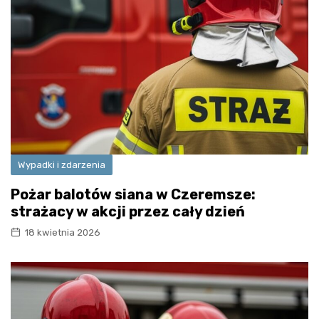
Wypadki i zdarzenia
Pożar balotów siana w Czeremsze:
strażacy w akcji przez cały dzień
18 kwietnia 2026