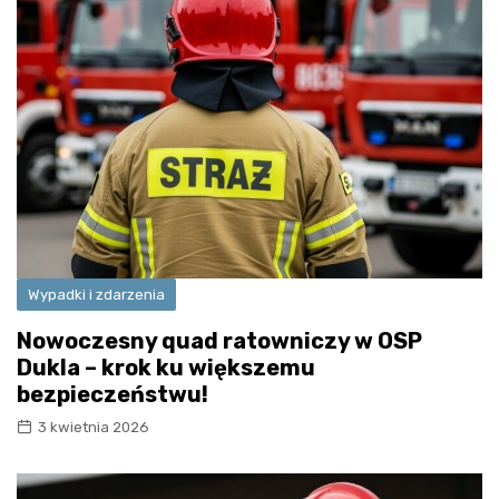
Wypadki i zdarzenia
Nowoczesny quad ratowniczy w OSP
Dukla – krok ku większemu
bezpieczeństwu!
3 kwietnia 2026