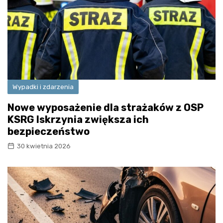
Wypadki i zdarzenia
Nowe wyposażenie dla strażaków z OSP
KSRG Iskrzynia zwiększa ich
bezpieczeństwo
30 kwietnia 2026