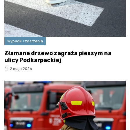
Wypadki i zdarzenia
Złamane drzewo zagraża pieszym na
ulicy Podkarpackiej
2 maja 2026