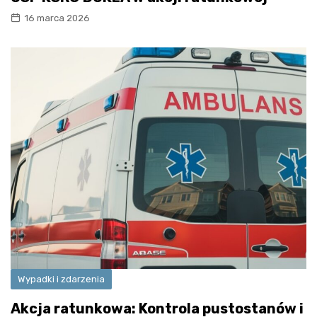
16 marca 2026
Wypadki i zdarzenia
Akcja ratunkowa: Kontrola pustostanów i