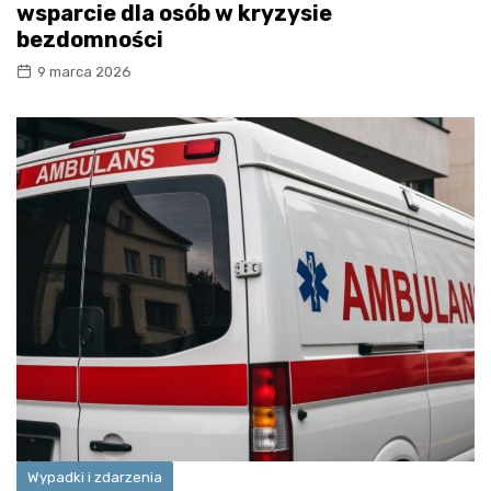
wsparcie dla osób w kryzysie
bezdomności
9 marca 2026
Wypadki i zdarzenia