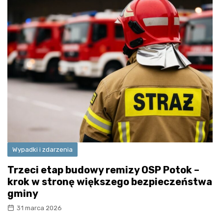
Wypadki i zdarzenia
Trzeci etap budowy remizy OSP Potok –
krok w stronę większego bezpieczeństwa
gminy
31 marca 2026