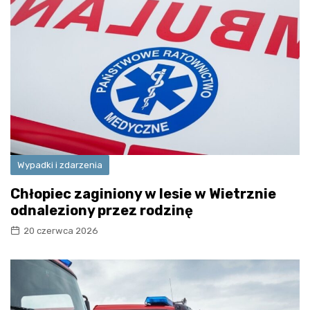
Wypadki i zdarzenia
Chłopiec zaginiony w lesie w Wietrznie
odnaleziony przez rodzinę
20 czerwca 2026