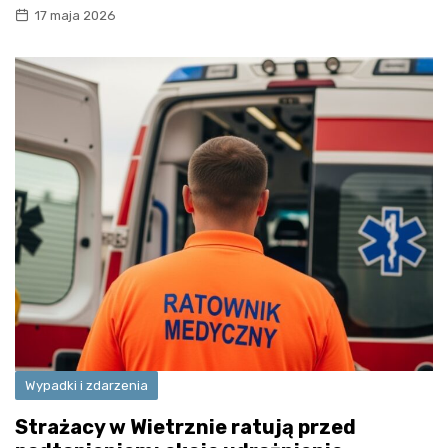
17 maja 2026
Wypadki i zdarzenia
Strażacy w Wietrznie ratują przed