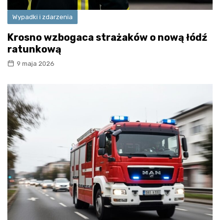
Wypadki i zdarzenia
Krosno wzbogaca strażaków o nową łódź
ratunkową
9 maja 2026