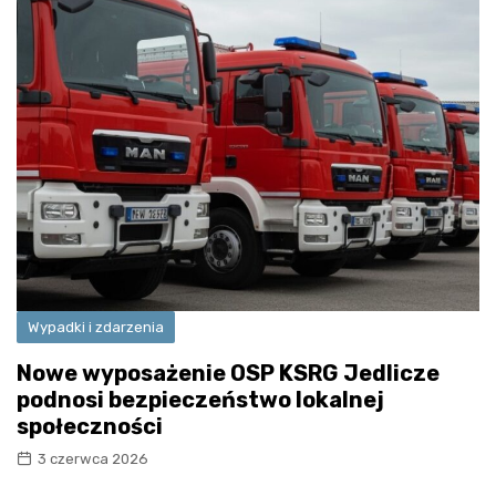
Wypadki i zdarzenia
Nowe wyposażenie OSP KSRG Jedlicze
podnosi bezpieczeństwo lokalnej
społeczności
3 czerwca 2026