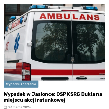
Wypadki i zdarzenia
Wypadek w Jasionce: OSP KSRG Dukla na
miejscu akcji ratunkowej
23 marca 2026