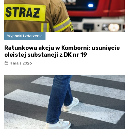
Wypadki i zdarzenia
Ratunkowa akcja w Komborni: usunięcie
oleistej substancji z DK nr 19
4 maja 2026