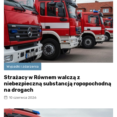
Wypadki i zdarzenia
Strażacy w Równem walczą z
niebezpieczną substancją ropopochodną
na drogach
10 czerwca 2026