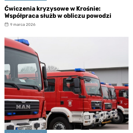
Ćwiczenia kryzysowe w Krośnie:
Współpraca służb w obliczu powodzi
9 marca 2026