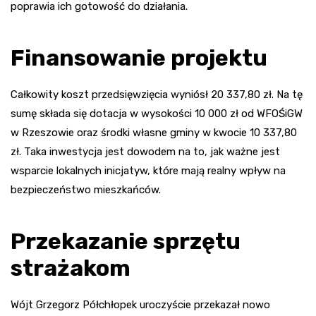
poprawia ich gotowość do działania.
Finansowanie projektu
Całkowity koszt przedsięwzięcia wyniósł 20 337,80 zł. Na tę
sumę składa się dotacja w wysokości 10 000 zł od WFOŚiGW
w Rzeszowie oraz środki własne gminy w kwocie 10 337,80
zł. Taka inwestycja jest dowodem na to, jak ważne jest
wsparcie lokalnych inicjatyw, które mają realny wpływ na
bezpieczeństwo mieszkańców.
Przekazanie sprzętu
strażakom
Wójt Grzegorz Półchłopek uroczyście przekazał nowo