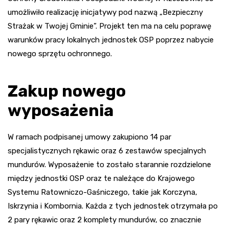
umożliwiło realizację inicjatywy pod nazwą „Bezpieczny
Strażak w Twojej Gminie”. Projekt ten ma na celu poprawę
warunków pracy lokalnych jednostek OSP poprzez nabycie
nowego sprzętu ochronnego.
Zakup nowego
wyposażenia
W ramach podpisanej umowy zakupiono 14 par
specjalistycznych rękawic oraz 6 zestawów specjalnych
mundurów. Wyposażenie to zostało starannie rozdzielone
między jednostki OSP oraz te należące do Krajowego
Systemu Ratowniczo-Gaśniczego, takie jak Korczyna,
Iskrzynia i Kombornia. Każda z tych jednostek otrzymała po
2 pary rękawic oraz 2 komplety mundurów, co znacznie