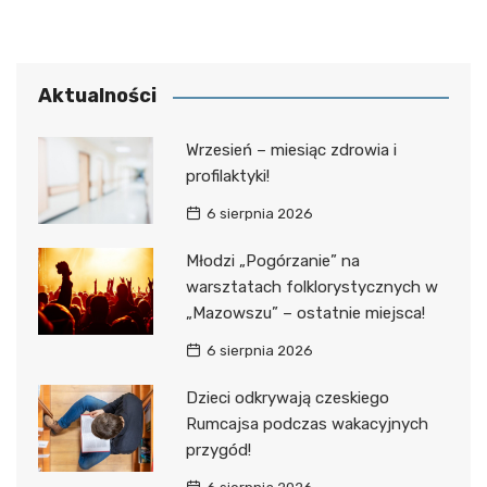
Aktualności
Wrzesień – miesiąc zdrowia i
profilaktyki!
6 sierpnia 2026
Młodzi „Pogórzanie” na
warsztatach folklorystycznych w
„Mazowszu” – ostatnie miejsca!
6 sierpnia 2026
Dzieci odkrywają czeskiego
Rumcajsa podczas wakacyjnych
przygód!