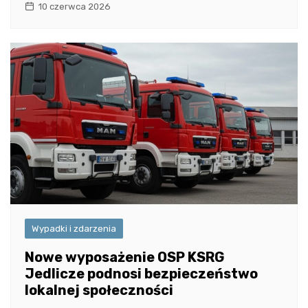
10 czerwca 2026
Wypadki i zdarzenia
Nowe wyposażenie OSP KSRG
Jedlicze podnosi bezpieczeństwo
lokalnej społeczności