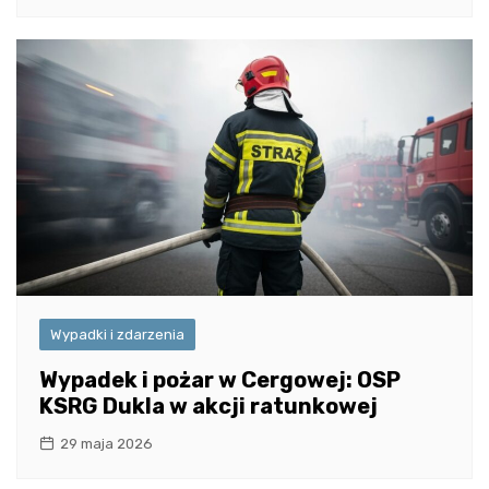
Wypadki i zdarzenia
Wypadek i pożar w Cergowej: OSP
KSRG Dukla w akcji ratunkowej
29 maja 2026