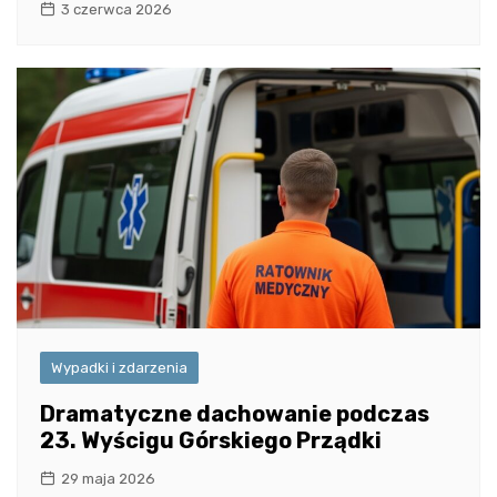
3 czerwca 2026
Wypadki i zdarzenia
Dramatyczne dachowanie podczas
23. Wyścigu Górskiego Prządki
29 maja 2026