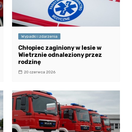
Wypadki i zdarzenia
Chłopiec zaginiony w lesie w
Wietrznie odnaleziony przez
rodzinę
20 czerwca 2026