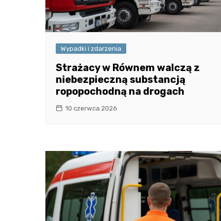
Wypadki i zdarzenia
Strażacy w Równem walczą z
niebezpieczną substancją
ropopochodną na drogach
10 czerwca 2026