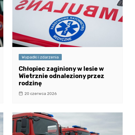
Wypadki i zdarzenia
Chłopiec zaginiony w lesie w
Wietrznie odnaleziony przez
rodzinę
20 czerwca 2026