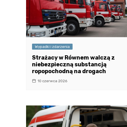
Wypadki i zdarzenia
Strażacy w Równem walczą z
niebezpieczną substancją
ropopochodną na drogach
10 czerwca 2026