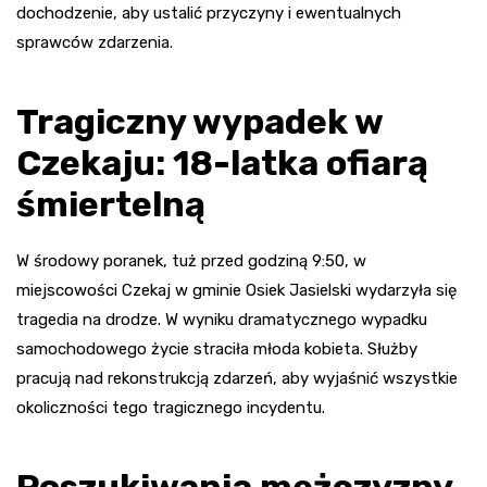
dochodzenie, aby ustalić przyczyny i ewentualnych
sprawców zdarzenia.
Tragiczny wypadek w
Czekaju: 18-latka ofiarą
śmiertelną
W środowy poranek, tuż przed godziną 9:50, w
miejscowości Czekaj w gminie Osiek Jasielski wydarzyła się
tragedia na drodze. W wyniku dramatycznego wypadku
samochodowego życie straciła młoda kobieta. Służby
pracują nad rekonstrukcją zdarzeń, aby wyjaśnić wszystkie
okoliczności tego tragicznego incydentu.
Poszukiwania mężczyzny