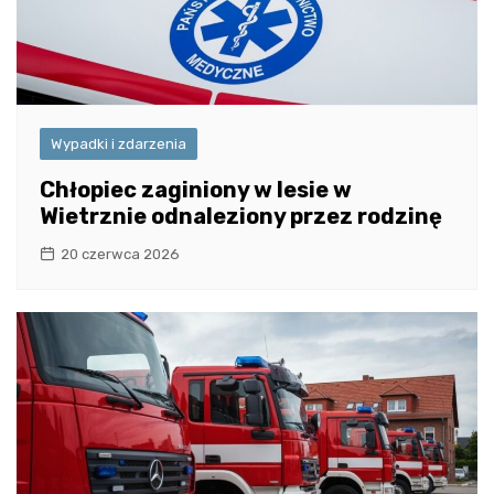
Wypadki i zdarzenia
Chłopiec zaginiony w lesie w
Wietrznie odnaleziony przez rodzinę
20 czerwca 2026