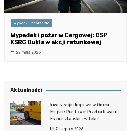
Wypadki i zdarzenia
Wypadek i pożar w Cergowej: OSP
KSRG Dukla w akcji ratunkowej
29 maja 2026
Aktualności
Inwestycje drogowe w Gminie
Miejsce Piastowe: Przebudowa ul.
Franciszkańskiej w toku!
7 sierpnia 2026