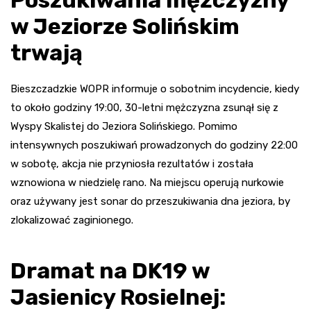
w Jeziorze Solińskim
trwają
Bieszczadzkie WOPR informuje o sobotnim incydencie, kiedy
to około godziny 19:00, 30-letni mężczyzna zsunął się z
Wyspy Skalistej do Jeziora Solińskiego. Pomimo
intensywnych poszukiwań prowadzonych do godziny 22:00
w sobotę, akcja nie przyniosła rezultatów i została
wznowiona w niedzielę rano. Na miejscu operują nurkowie
oraz używany jest sonar do przeszukiwania dna jeziora, by
zlokalizować zaginionego.
Dramat na DK19 w
Jasienicy Rosielnej: