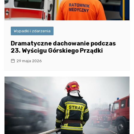
Wypadki i zdarzenia
Dramatyczne dachowanie podczas
23. Wyścigu Górskiego Prządki
29 maja 2026