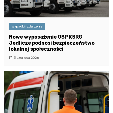
Wypadki i zdarzenia
Nowe wyposażenie OSP KSRG
Jedlicze podnosi bezpieczeństwo
lokalnej społeczności
3 czerwca 2026