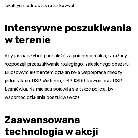
lokalnych jednostek ratunkowych.
Intensywne poszukiwania
w terenie
Aby jak najszybciej odnaleźć zaginionego malca, strażacy
rozpoczęli przeszukiwanie rozległego, zalesionego obszaru.
Kluczowym elementem działań była współpraca między
jednostkami OSP Wietrzno, OSP KSRG Równe oraz OSP
Leśniówka. Na miejscu pojawiła się także policja, by
wspomóc działania poszukiwawcze.
Zaawansowana
technologia w akcji