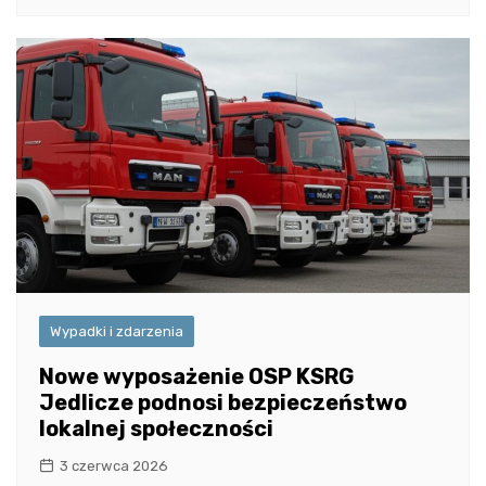
Wypadki i zdarzenia
Nowe wyposażenie OSP KSRG
Jedlicze podnosi bezpieczeństwo
lokalnej społeczności
3 czerwca 2026