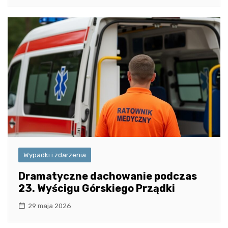
Wypadki i zdarzenia
Dramatyczne dachowanie podczas
23. Wyścigu Górskiego Prządki
29 maja 2026