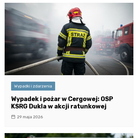
Wypadki i zdarzenia
Wypadek i pożar w Cergowej: OSP
KSRG Dukla w akcji ratunkowej
29 maja 2026