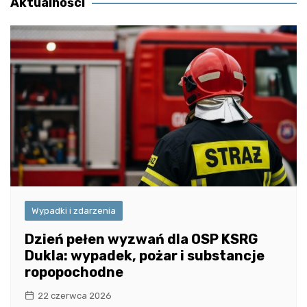
Aktualności
Wypadki i zdarzenia
Dzień pełen wyzwań dla OSP KSRG
Dukla: wypadek, pożar i substancje
ropopochodne
22 czerwca 2026