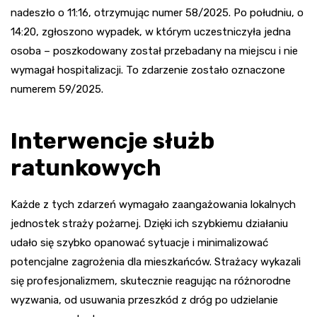
nadeszło o 11:16, otrzymując numer 58/2025. Po południu, o
14:20, zgłoszono wypadek, w którym uczestniczyła jedna
osoba – poszkodowany został przebadany na miejscu i nie
wymagał hospitalizacji. To zdarzenie zostało oznaczone
numerem 59/2025.
Interwencje służb
ratunkowych
Każde z tych zdarzeń wymagało zaangażowania lokalnych
jednostek straży pożarnej. Dzięki ich szybkiemu działaniu
udało się szybko opanować sytuacje i minimalizować
potencjalne zagrożenia dla mieszkańców. Strażacy wykazali
się profesjonalizmem, skutecznie reagując na różnorodne
wyzwania, od usuwania przeszkód z dróg po udzielanie