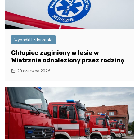
Wypadki i zdarzenia
Chłopiec zaginiony w lesie w
Wietrznie odnaleziony przez rodzinę
20 czerwca 2026