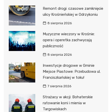
Remont drogi: czasowe zamknięcie
ulicy Krośnieńskiej w Odrzykoniu
8 sierpnia 2026
Muzyczne wieczory w Krośnie:
opera i operetka zachwycają
publiczność
8 sierpnia 2026
Inwestycje drogowe w Gminie
Miejsce Piastowe: Przebudowa ul.
Franciszkańskiej w toku!
7 sierpnia 2026
Strażacy w akcji: Bohaterskie
ratowanie koni i mienia w
Targowiskach