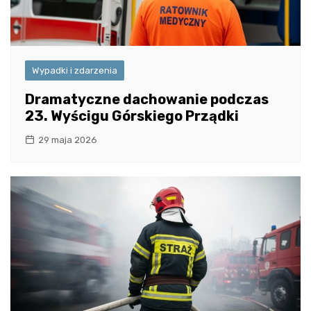
Wypadki i zdarzenia
Dramatyczne dachowanie podczas
23. Wyścigu Górskiego Prządki
29 maja 2026