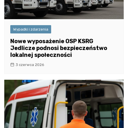
Wypadki i zdarzenia
Nowe wyposażenie OSP KSRG
Jedlicze podnosi bezpieczeństwo
lokalnej społeczności
3 czerwca 2026