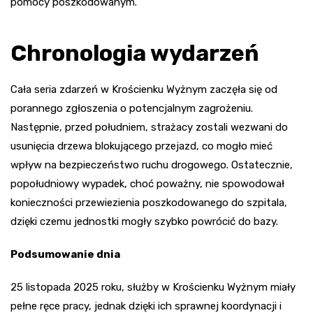
pomocy poszkodowanym.
Chronologia wydarzeń
Cała seria zdarzeń w Krościenku Wyżnym zaczęła się od
porannego zgłoszenia o potencjalnym zagrożeniu.
Następnie, przed południem, strażacy zostali wezwani do
usunięcia drzewa blokującego przejazd, co mogło mieć
wpływ na bezpieczeństwo ruchu drogowego. Ostatecznie,
popołudniowy wypadek, choć poważny, nie spowodował
konieczności przewiezienia poszkodowanego do szpitala,
dzięki czemu jednostki mogły szybko powrócić do bazy.
Podsumowanie dnia
25 listopada 2025 roku, służby w Krościenku Wyżnym miały
pełne ręce pracy, jednak dzięki ich sprawnej koordynacji i