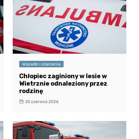
Wypadki i zdarzenia
Chłopiec zaginiony w lesie w
Wietrznie odnaleziony przez
rodzinę
20 czerwca 2026