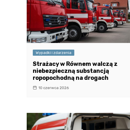
Wypadki i zdarzenia
Strażacy w Równem walczą z
niebezpieczną substancją
ropopochodną na drogach
10 czerwca 2026