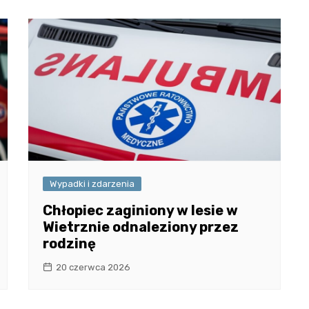
Wypadki i zdarzenia
Chłopiec zaginiony w lesie w
Wietrznie odnaleziony przez
rodzinę
20 czerwca 2026