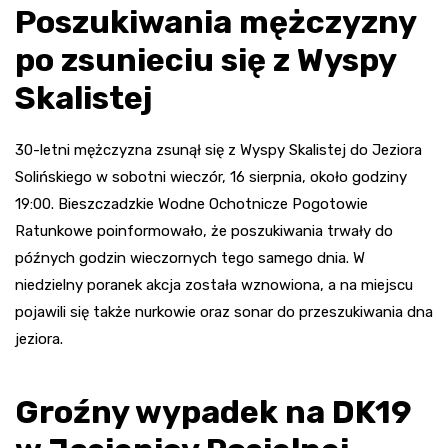
Poszukiwania mężczyzny
po zsunieciu się z Wyspy
Skalistej
30-letni mężczyzna zsunął się z Wyspy Skalistej do Jeziora
Solińskiego w sobotni wieczór, 16 sierpnia, około godziny
19:00. Bieszczadzkie Wodne Ochotnicze Pogotowie
Ratunkowe poinformowało, że poszukiwania trwały do
późnych godzin wieczornych tego samego dnia. W
niedzielny poranek akcja została wznowiona, a na miejscu
pojawili się także nurkowie oraz sonar do przeszukiwania dna
jeziora.
Groźny wypadek na DK19