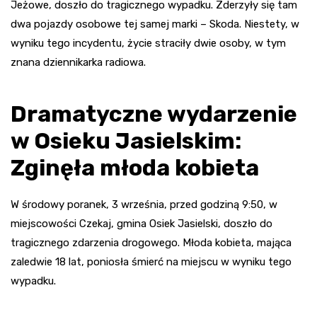
Jeżowe, doszło do tragicznego wypadku. Zderzyły się tam
dwa pojazdy osobowe tej samej marki – Skoda. Niestety, w
wyniku tego incydentu, życie straciły dwie osoby, w tym
znana dziennikarka radiowa.
Dramatyczne wydarzenie
w Osieku Jasielskim:
Zginęła młoda kobieta
W środowy poranek, 3 września, przed godziną 9:50, w
miejscowości Czekaj, gmina Osiek Jasielski, doszło do
tragicznego zdarzenia drogowego. Młoda kobieta, mająca
zaledwie 18 lat, poniosła śmierć na miejscu w wyniku tego
wypadku.