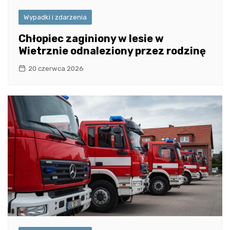
Wypadki i zdarzenia
Chłopiec zaginiony w lesie w
Wietrznie odnaleziony przez rodzinę
20 czerwca 2026