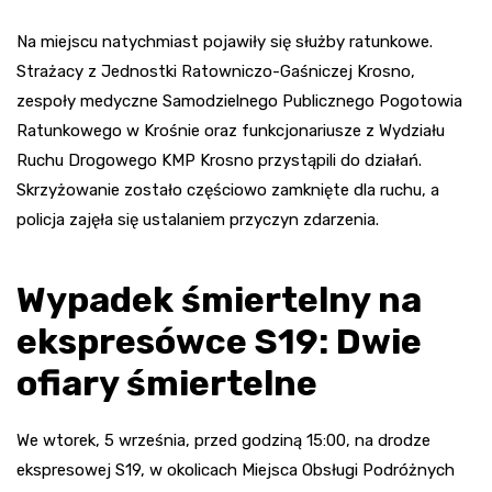
Na miejscu natychmiast pojawiły się służby ratunkowe.
Strażacy z Jednostki Ratowniczo-Gaśniczej Krosno,
zespoły medyczne Samodzielnego Publicznego Pogotowia
Ratunkowego w Krośnie oraz funkcjonariusze z Wydziału
Ruchu Drogowego KMP Krosno przystąpili do działań.
Skrzyżowanie zostało częściowo zamknięte dla ruchu, a
policja zajęła się ustalaniem przyczyn zdarzenia.
Wypadek śmiertelny na
ekspresówce S19: Dwie
ofiary śmiertelne
We wtorek, 5 września, przed godziną 15:00, na drodze
ekspresowej S19, w okolicach Miejsca Obsługi Podróżnych