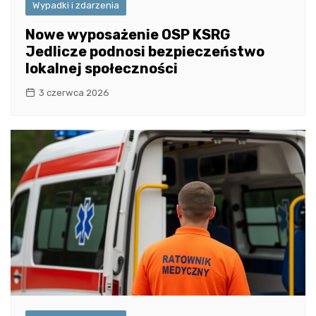
Wypadki i zdarzenia
Nowe wyposażenie OSP KSRG
Jedlicze podnosi bezpieczeństwo
lokalnej społeczności
3 czerwca 2026