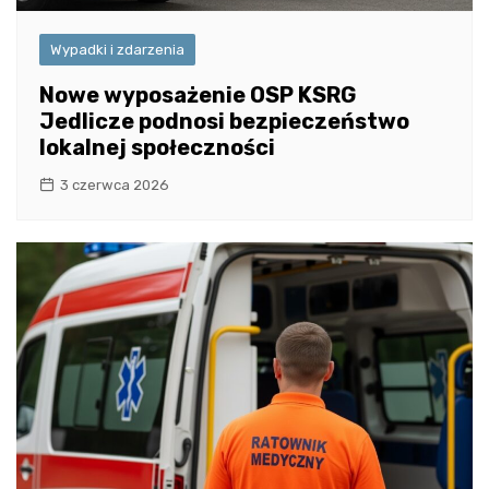
Wypadki i zdarzenia
Nowe wyposażenie OSP KSRG
Jedlicze podnosi bezpieczeństwo
lokalnej społeczności
3 czerwca 2026