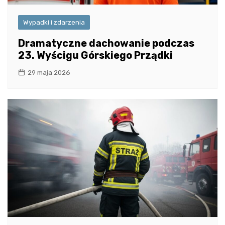
Wypadki i zdarzenia
Dramatyczne dachowanie podczas
23. Wyścigu Górskiego Prządki
29 maja 2026