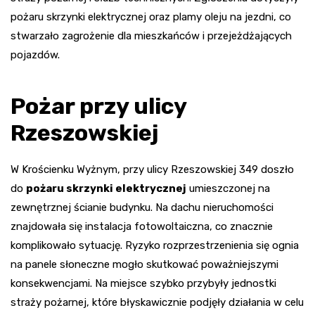
pożaru skrzynki elektrycznej oraz plamy oleju na jezdni, co
stwarzało zagrożenie dla mieszkańców i przejeżdżających
pojazdów.
Pożar przy ulicy
Rzeszowskiej
W Krościenku Wyżnym, przy ulicy Rzeszowskiej 349 doszło
do
pożaru skrzynki elektrycznej
umieszczonej na
zewnętrznej ścianie budynku. Na dachu nieruchomości
znajdowała się instalacja fotowoltaiczna, co znacznie
komplikowało sytuację. Ryzyko rozprzestrzenienia się ognia
na panele słoneczne mogło skutkować poważniejszymi
konsekwencjami. Na miejsce szybko przybyły jednostki
straży pożarnej, które błyskawicznie podjęły działania w celu