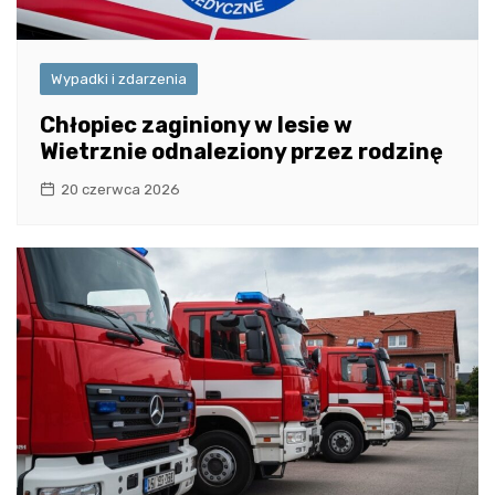
Wypadki i zdarzenia
Chłopiec zaginiony w lesie w
Wietrznie odnaleziony przez rodzinę
20 czerwca 2026