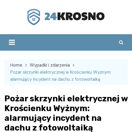
Skip
to
content
Home
Wypadki i zdarzenia
Pożar skrzynki elektrycznej w Krościenku Wyżnym:
alarmujący incydent na dachu z fotowoltaiką
Pożar skrzynki elektrycznej w
Krościenku Wyżnym:
alarmujący incydent na
dachu z fotowoltaiką