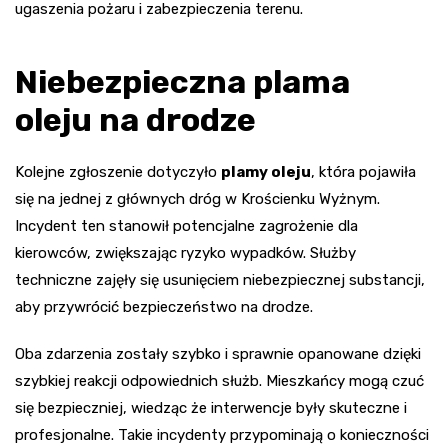
ugaszenia pożaru i zabezpieczenia terenu.
Niebezpieczna plama
oleju na drodze
Kolejne zgłoszenie dotyczyło
plamy oleju
, która pojawiła
się na jednej z głównych dróg w Krościenku Wyżnym.
Incydent ten stanowił potencjalne zagrożenie dla
kierowców, zwiększając ryzyko wypadków. Służby
techniczne zajęły się usunięciem niebezpiecznej substancji,
aby przywrócić bezpieczeństwo na drodze.
Oba zdarzenia zostały szybko i sprawnie opanowane dzięki
szybkiej reakcji odpowiednich służb. Mieszkańcy mogą czuć
się bezpieczniej, wiedząc że interwencje były skuteczne i
profesjonalne. Takie incydenty przypominają o konieczności