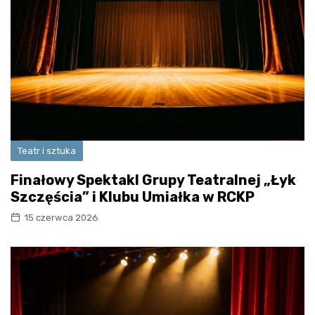
Teatr i sztuka
Finałowy Spektakl Grupy Teatralnej „Łyk
Szczęścia” i Klubu Umiałka w RCKP
15 czerwca 2026