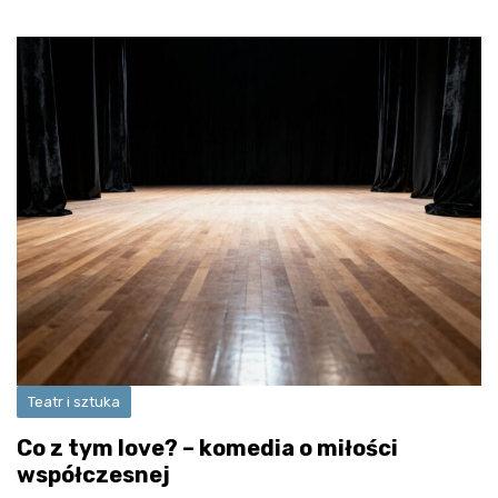
Teatr i sztuka
Co z tym love? – komedia o miłości
współczesnej