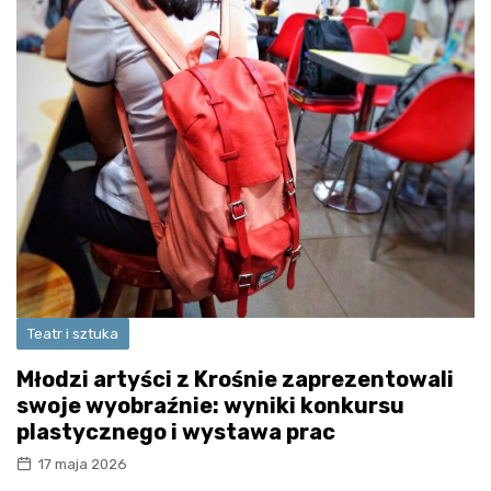
Teatr i sztuka
Młodzi artyści z Krośnie zaprezentowali
swoje wyobraźnie: wyniki konkursu
plastycznego i wystawa prac
17 maja 2026