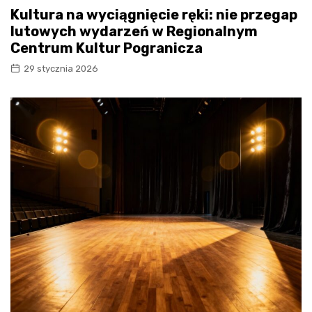
Kultura na wyciągnięcie ręki: nie przegap
lutowych wydarzeń w Regionalnym
Centrum Kultur Pogranicza
29 stycznia 2026