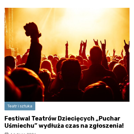
Teatr i sztuka
Festiwal Teatrów Dziecięcych „Puchar
Uśmiechu” wydłuża czas na zgłoszenia!