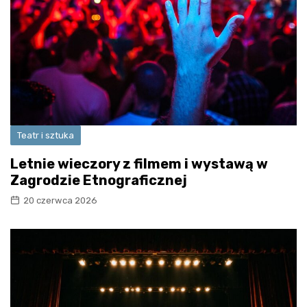
Teatr i sztuka
Letnie wieczory z filmem i wystawą w
Zagrodzie Etnograficznej
20 czerwca 2026