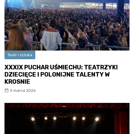
Teatr i sztuka
XXXIX PUCHAR UŚMIECHU: TEATRZYKI
DZIECIĘCE I POLONIJNE TALENTY W
KROSNIE
5 marca 2026