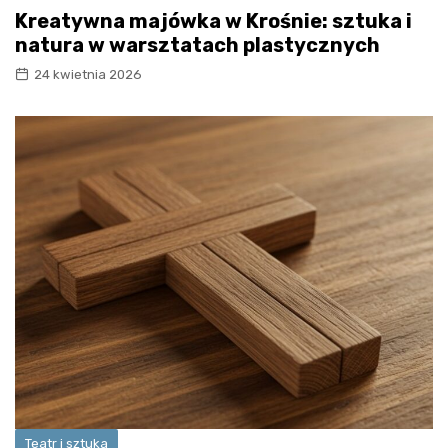
Kreatywna majówka w Krośnie: sztuka i
natura w warsztatach plastycznych
24 kwietnia 2026
Teatr i sztuka