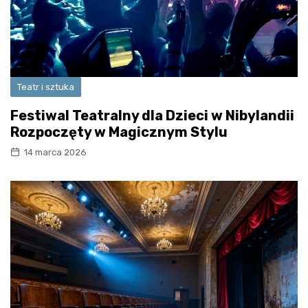
Teatr i sztuka
Festiwal Teatralny dla Dzieci w Nibylandii
Rozpoczęty w Magicznym Stylu
14 marca 2026