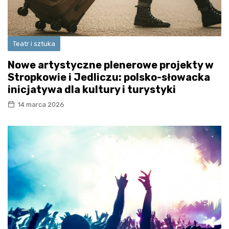
Teatr i sztuka
Nowe artystyczne plenerowe projekty w
Stropkowie i Jedliczu: polsko-słowacka
inicjatywa dla kultury i turystyki
14 marca 2026