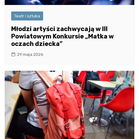
Teatr i sztuka
Młodzi artyści zachwycają w III
Powiatowym Konkursie „Matka w
oczach dziecka”
29 maja 2026