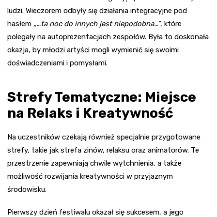
ludzi. Wieczorem odbyły się działania integracyjne pod
hasłem
„…ta noc do innych jest niepodobna…”
, które
polegały na autoprezentacjach zespołów. Była to doskonała
okazja, by młodzi artyści mogli wymienić się swoimi
doświadczeniami i pomysłami.
Strefy Tematyczne: Miejsce
na Relaks i Kreatywność
Na uczestników czekają również specjalnie przygotowane
strefy, takie jak strefa zinów, relaksu oraz animatorów. Te
przestrzenie zapewniają chwile wytchnienia, a także
możliwość rozwijania kreatywności w przyjaznym
środowisku.
Pierwszy dzień festiwalu okazał się sukcesem, a jego