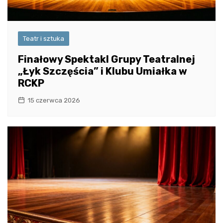
Teatr i sztuka
Finałowy Spektakl Grupy Teatralnej
„Łyk Szczęścia” i Klubu Umiałka w
RCKP
15 czerwca 2026