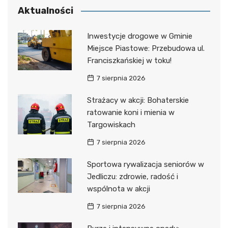
Aktualności
Inwestycje drogowe w Gminie
Miejsce Piastowe: Przebudowa ul.
Franciszkańskiej w toku!
7 sierpnia 2026
Strażacy w akcji: Bohaterskie
ratowanie koni i mienia w
Targowiskach
7 sierpnia 2026
Sportowa rywalizacja seniorów w
Jedliczu: zdrowie, radość i
wspólnota w akcji
7 sierpnia 2026