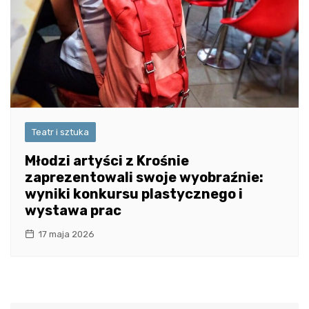
Teatr i sztuka
Młodzi artyści z Krośnie
zaprezentowali swoje wyobraźnie:
wyniki konkursu plastycznego i
wystawa prac
17 maja 2026