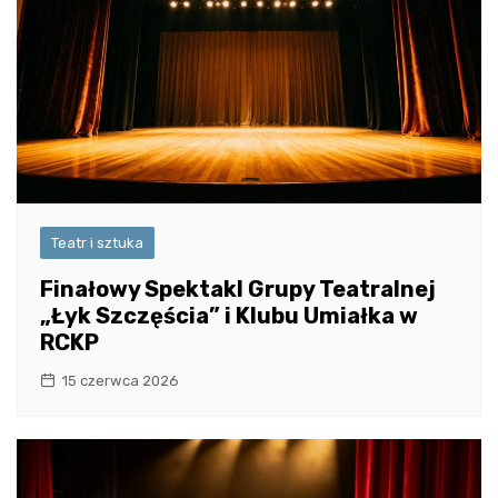
Teatr i sztuka
Finałowy Spektakl Grupy Teatralnej
„Łyk Szczęścia” i Klubu Umiałka w
RCKP
15 czerwca 2026