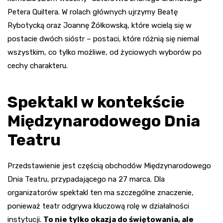
Petera Quiltera. W rolach głównych ujrzymy Beatę
Rybotycką oraz Joannę Żółkowską, które wcielą się w
postacie dwóch sióstr – postaci, które różnią się niemal
wszystkim, co tylko możliwe, od życiowych wyborów po
cechy charakteru.
Spektakl w kontekście
Międzynarodowego Dnia
Teatru
Przedstawienie jest częścią obchodów Międzynarodowego
Dnia Teatru, przypadającego na 27 marca. Dla
organizatorów spektakl ten ma szczególne znaczenie,
ponieważ teatr odgrywa kluczową rolę w działalności
instytucji.
To nie tylko okazja do świętowania, ale