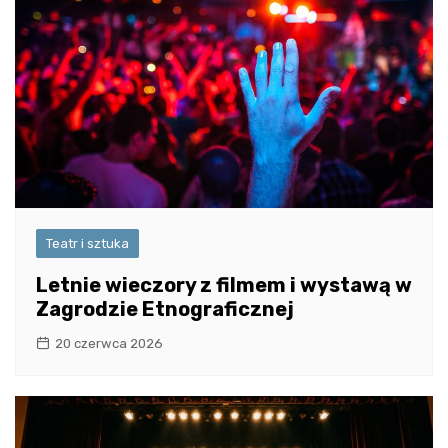
Teatr i sztuka
Letnie wieczory z filmem i wystawą w
Zagrodzie Etnograficznej
20 czerwca 2026