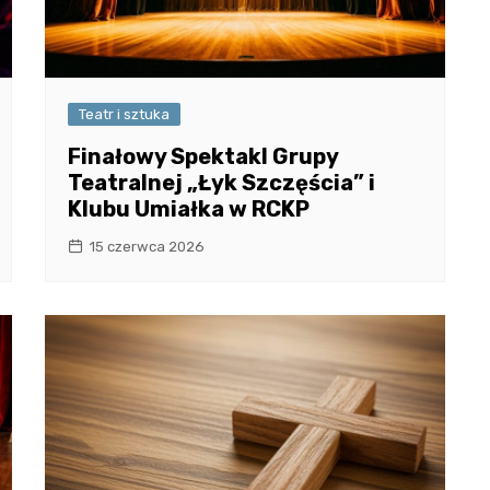
Teatr i sztuka
Finałowy Spektakl Grupy
Teatralnej „Łyk Szczęścia” i
Klubu Umiałka w RCKP
15 czerwca 2026