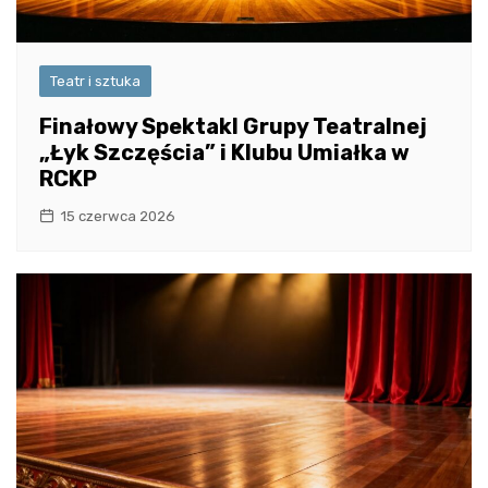
Teatr i sztuka
Finałowy Spektakl Grupy Teatralnej
„Łyk Szczęścia” i Klubu Umiałka w
RCKP
15 czerwca 2026