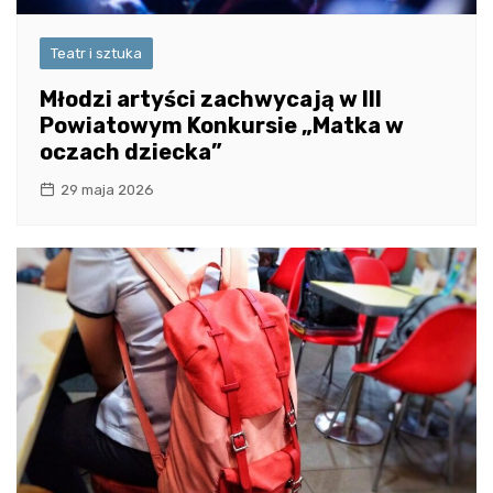
Teatr i sztuka
Młodzi artyści zachwycają w III
Powiatowym Konkursie „Matka w
oczach dziecka”
29 maja 2026