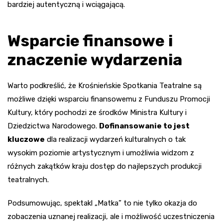
bardziej autentyczną i wciągającą.
Wsparcie finansowe i
znaczenie wydarzenia
Warto podkreślić, że Krośnieńskie Spotkania Teatralne są
możliwe dzięki wsparciu finansowemu z Funduszu Promocji
Kultury, który pochodzi ze środków Ministra Kultury i
Dziedzictwa Narodowego.
Dofinansowanie to jest
kluczowe
dla realizacji wydarzeń kulturalnych o tak
wysokim poziomie artystycznym i umożliwia widzom z
różnych zakątków kraju dostęp do najlepszych produkcji
teatralnych.
Podsumowując, spektakl „Matka” to nie tylko okazja do
zobaczenia uznanej realizacji, ale i możliwość uczestniczenia