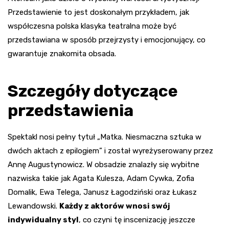
Przedstawienie to jest doskonałym przykładem, jak
współczesna polska klasyka teatralna może być
przedstawiana w sposób przejrzysty i emocjonujący, co
gwarantuje znakomita obsada.
Szczegóły dotyczące
przedstawienia
Spektakl nosi pełny tytuł „Matka. Niesmaczna sztuka w
dwóch aktach z epilogiem” i został wyreżyserowany przez
Annę Augustynowicz. W obsadzie znalazły się wybitne
nazwiska takie jak Agata Kulesza, Adam Cywka, Zofia
Domalik, Ewa Telega, Janusz Łagodziński oraz Łukasz
Lewandowski.
Każdy z aktorów wnosi swój
indywidualny styl
, co czyni tę inscenizację jeszcze