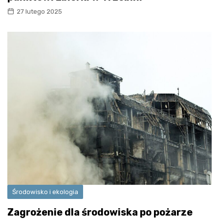
27 lutego 2025
Środowisko i ekologia
Zagrożenie dla środowiska po pożarze