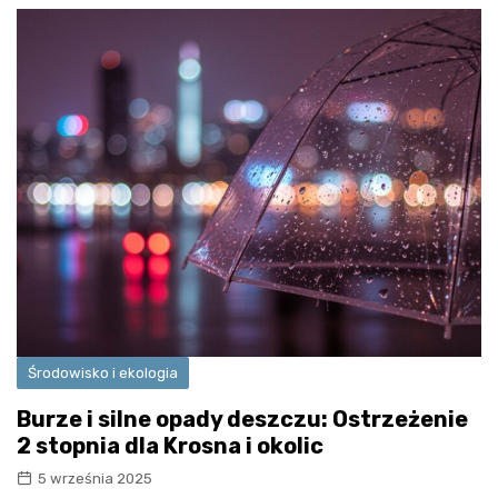
Środowisko i ekologia
Burze i silne opady deszczu: Ostrzeżenie
2 stopnia dla Krosna i okolic
5 września 2025