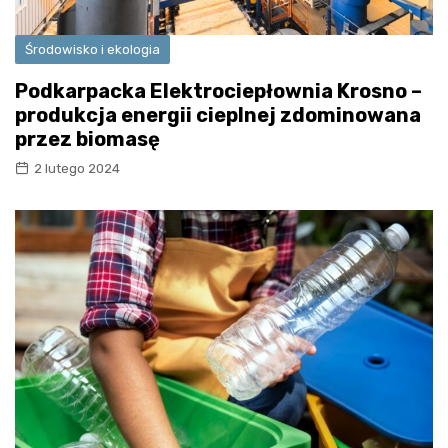
Środowisko i ekologia
Podkarpacka Elektrociepłownia Krosno –
produkcja energii cieplnej zdominowana
przez biomasę
2 lutego 2024