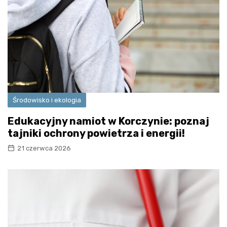
Środowisko i ekologia
Edukacyjny namiot w Korczynie: poznaj
tajniki ochrony powietrza i energii!
21 czerwca 2026