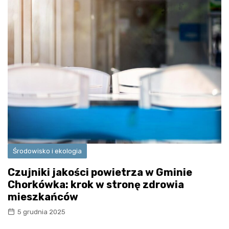
Środowisko i ekologia
Czujniki jakości powietrza w Gminie
Chorkówka: krok w stronę zdrowia
mieszkańców
5 grudnia 2025