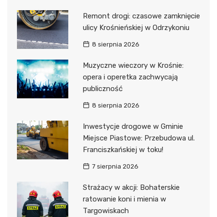
Remont drogi: czasowe zamknięcie
ulicy Krośnieńskiej w Odrzykoniu
8 sierpnia 2026
Muzyczne wieczory w Krośnie:
opera i operetka zachwycają
publiczność
8 sierpnia 2026
Inwestycje drogowe w Gminie
Miejsce Piastowe: Przebudowa ul.
Franciszkańskiej w toku!
7 sierpnia 2026
Strażacy w akcji: Bohaterskie
ratowanie koni i mienia w
Targowiskach