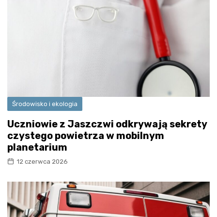
Środowisko i ekologia
Uczniowie z Jaszczwi odkrywają sekrety
czystego powietrza w mobilnym
planetarium
12 czerwca 2026