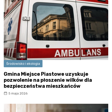
Środowisko i ekologia
Gmina Miejsce Piastowe uzyskuje
pozwolenie na płoszenie wilków dla
bezpieczeństwa mieszkańców
5 maja 2026