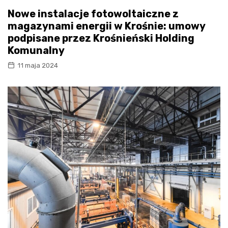
Nowe instalacje fotowoltaiczne z
magazynami energii w Krośnie: umowy
podpisane przez Krośnieński Holding
Komunalny
11 maja 2024