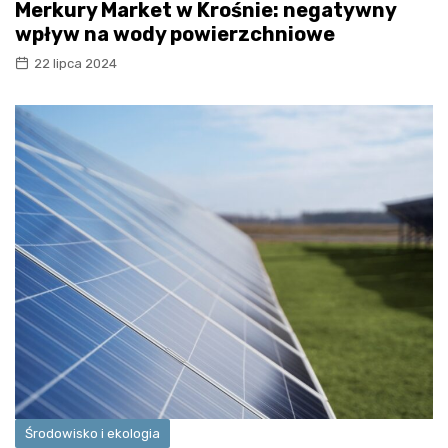
Merkury Market w Krośnie: negatywny
wpływ na wody powierzchniowe
22 lipca 2024
Środowisko i ekologia