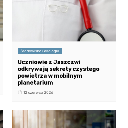
Środowisko i ekologia
Uczniowie z Jaszczwi
odkrywają sekrety czystego
powietrza w mobilnym
planetarium
12 czerwca 2026