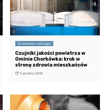
Środowisko i ekologia
Czujniki jakości powietrza w
Gminie Chorkówka: krok w
stronę zdrowia mieszkańców
5 grudnia 2025