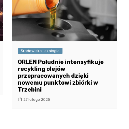
Środowisko i ekologia
ORLEN Południe intensyfikuje
recykling olejów
przepracowanych dzięki
nowemu punktowi zbiórki w
Trzebini
27 lutego 2025