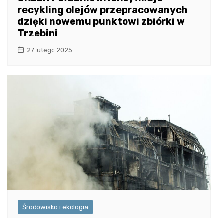
recykling olejów przepracowanych
dzięki nowemu punktowi zbiórki w
Trzebini
27 lutego 2025
Środowisko i ekologia