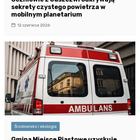
sekrety czystego powietrza w
mobilnym planetarium
12 czerwca 2026
Środowisko i ekologia
Gmina Miejsce Piastowe uzyskuje