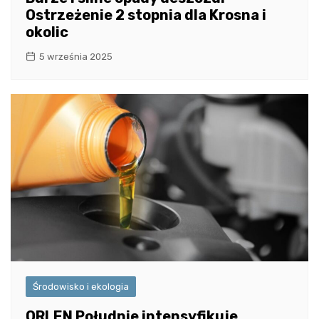
Ostrzeżenie 2 stopnia dla Krosna i
okolic
5 września 2025
Środowisko i ekologia
ORLEN Południe intensyfikuje