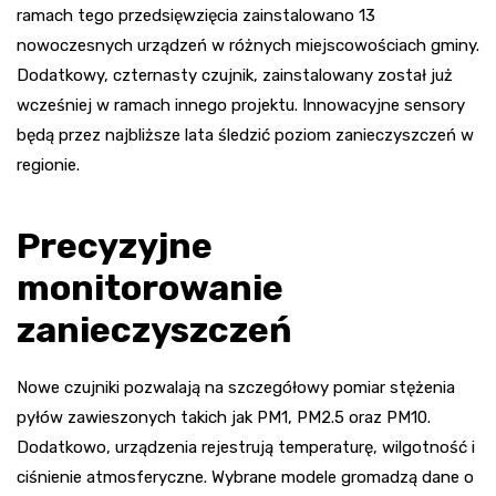
ramach tego przedsięwzięcia zainstalowano 13
nowoczesnych urządzeń w różnych miejscowościach gminy.
Dodatkowy, czternasty czujnik, zainstalowany został już
wcześniej w ramach innego projektu. Innowacyjne sensory
będą przez najbliższe lata śledzić poziom zanieczyszczeń w
regionie.
Precyzyjne
monitorowanie
zanieczyszczeń
Nowe czujniki pozwalają na szczegółowy pomiar stężenia
pyłów zawieszonych takich jak PM1, PM2.5 oraz PM10.
Dodatkowo, urządzenia rejestrują temperaturę, wilgotność i
ciśnienie atmosferyczne. Wybrane modele gromadzą dane o