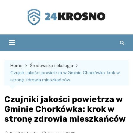
Skip
to
content
Home
Środowisko i ekologia
Czujniki jakości powietrza w Gminie Chorkówka: krok w
stronę zdrowia mieszkańców
Czujniki jakości powietrza w
Gminie Chorkówka: krok w
stronę zdrowia mieszkańców