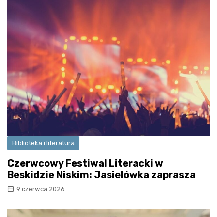
Biblioteka i literatura
Czerwcowy Festiwal Literacki w
Beskidzie Niskim: Jasielówka zaprasza
9 czerwca 2026