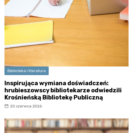
Biblioteka i literatura
Inspirująca wymiana doświadczeń:
hrubieszowscy bibliotekarze odwiedzili
Krośnieńską Bibliotekę Publiczną
20 czerwca 2026