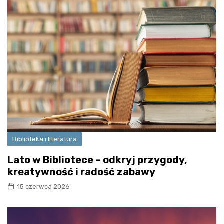
Biblioteka i literatura
Lato w Bibliotece – odkryj przygody,
kreatywność i radość zabawy
15 czerwca 2026