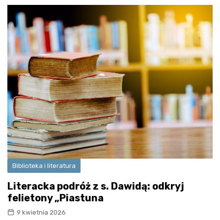
Biblioteka i literatura
Literacka podróż z s. Dawidą: odkryj
felietony „Piastuna
9 kwietnia 2026