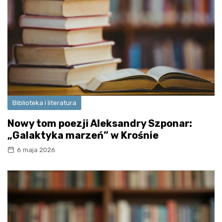
Biblioteka i literatura
Nowy tom poezji Aleksandry Szponar:
„Galaktyka marzeń” w Krośnie
6 maja 2026