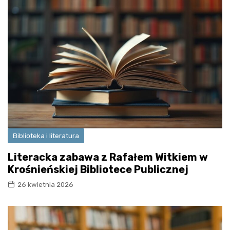
Biblioteka i literatura
Literacka zabawa z Rafałem Witkiem w
Krośnieńskiej Bibliotece Publicznej
26 kwietnia 2026