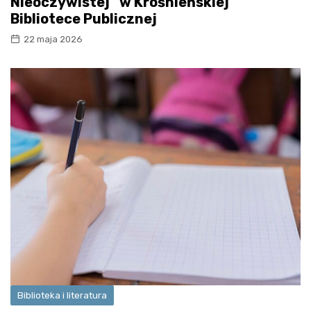
Nieoczywistej” w Krośnieńskiej
Bibliotece Publicznej
22 maja 2026
Biblioteka i literatura