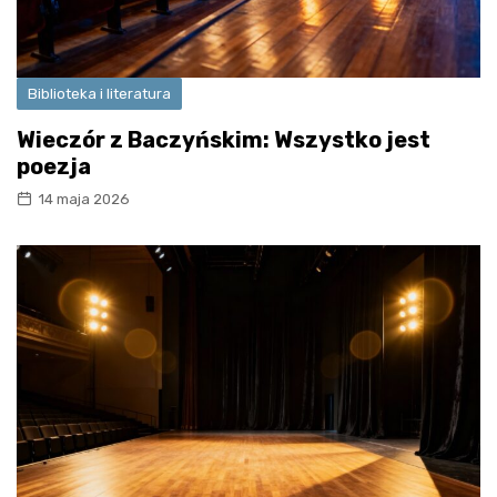
Biblioteka i literatura
Wieczór z Baczyńskim: Wszystko jest
poezja
14 maja 2026