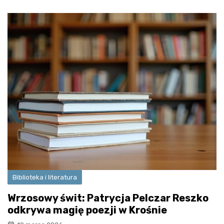
Biblioteka i literatura
Wrzosowy świt: Patrycja Pelczar Reszko
odkrywa magię poezji w Krośnie