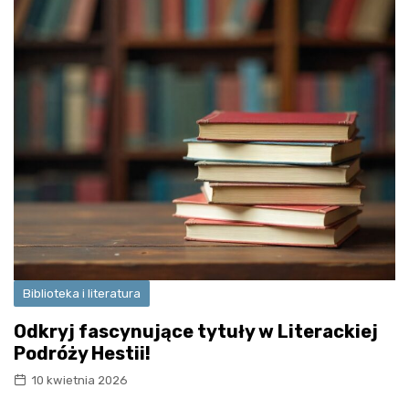
Biblioteka i literatura
Odkryj fascynujące tytuły w Literackiej
Podróży Hestii!
10 kwietnia 2026