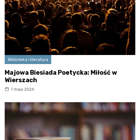
Biblioteka i literatura
Majowa Biesiada Poetycka: Miłość w
Wierszach
7 maja 2026