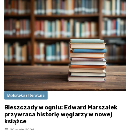
Biblioteka i literatura
Bieszczady w ogniu: Edward Marszałek
przywraca historię węglarzy w nowej
książce
29 maja 2026