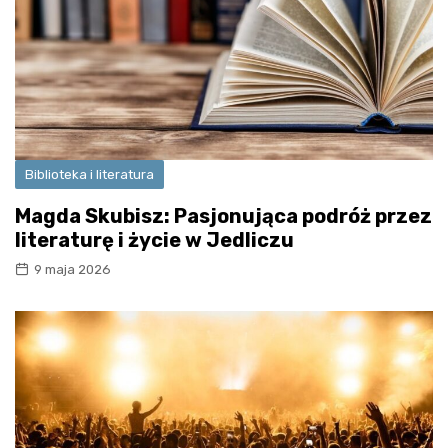
Biblioteka i literatura
Magda Skubisz: Pasjonująca podróż przez
literaturę i życie w Jedliczu
9 maja 2026