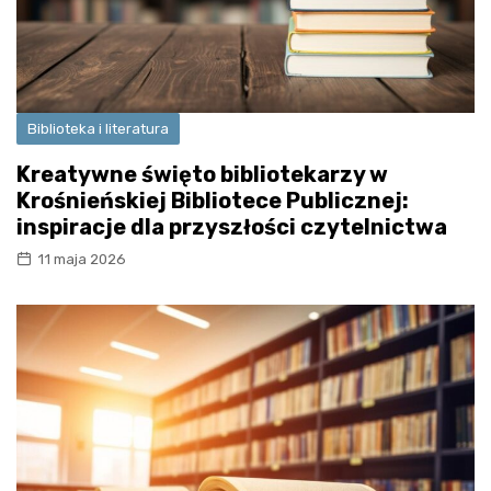
Biblioteka i literatura
Kreatywne święto bibliotekarzy w
Krośnieńskiej Bibliotece Publicznej:
inspiracje dla przyszłości czytelnictwa
11 maja 2026