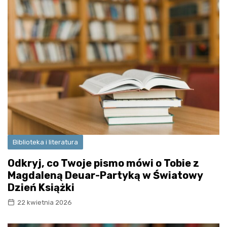
Biblioteka i literatura
Odkryj, co Twoje pismo mówi o Tobie z
Magdaleną Deuar-Partyką w Światowy
Dzień Książki
22 kwietnia 2026