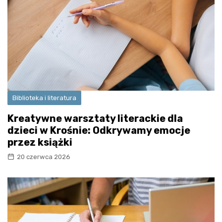
Biblioteka i literatura
Kreatywne warsztaty literackie dla
dzieci w Krośnie: Odkrywamy emocje
przez książki
20 czerwca 2026