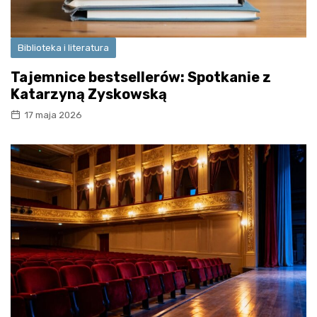
Biblioteka i literatura
Tajemnice bestsellerów: Spotkanie z
Katarzyną Zyskowską
17 maja 2026