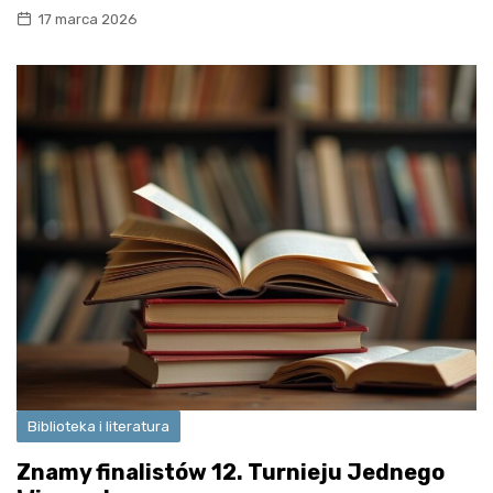
17 marca 2026
Biblioteka i literatura
Znamy finalistów 12. Turnieju Jednego