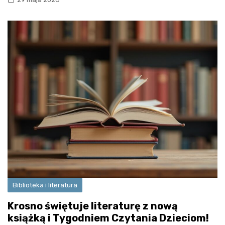
Biblioteka i literatura
Krosno świętuje literaturę z nową
książką i Tygodniem Czytania Dzieciom!