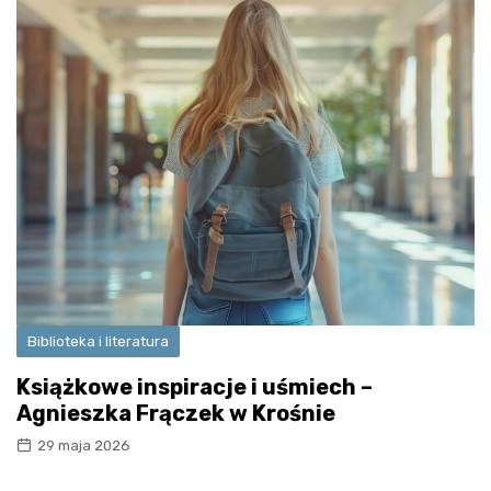
Biblioteka i literatura
Książkowe inspiracje i uśmiech –
Agnieszka Frączek w Krośnie
29 maja 2026