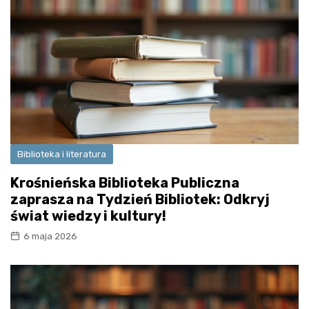
Biblioteka i literatura
Krośnieńska Biblioteka Publiczna
zaprasza na Tydzień Bibliotek: Odkryj
świat wiedzy i kultury!
6 maja 2026