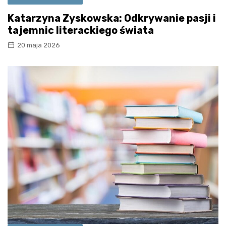
Katarzyna Zyskowska: Odkrywanie pasji i
tajemnic literackiego świata
20 maja 2026