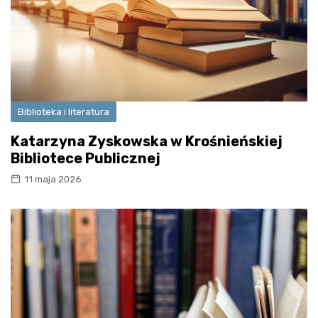
Biblioteka i literatura
Katarzyna Zyskowska w Krośnieńskiej
Bibliotece Publicznej
11 maja 2026