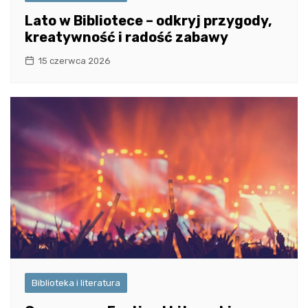
Lato w Bibliotece – odkryj przygody,
kreatywność i radość zabawy
15 czerwca 2026
Biblioteka i literatura