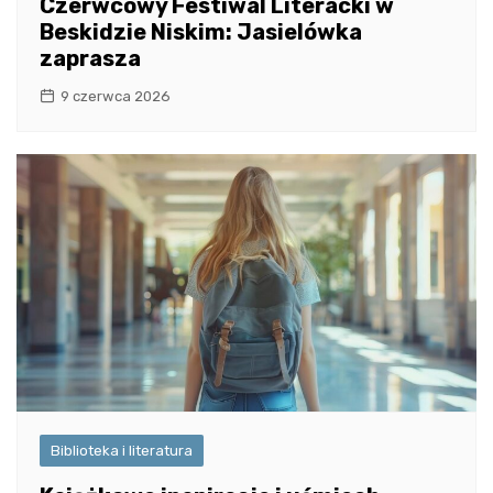
Czerwcowy Festiwal Literacki w
Beskidzie Niskim: Jasielówka
zaprasza
9 czerwca 2026
Biblioteka i literatura