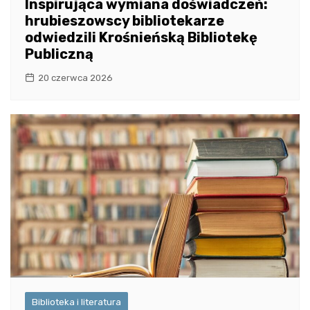
Inspirująca wymiana doświadczeń:
hrubieszowscy bibliotekarze
odwiedzili Krośnieńską Bibliotekę
Publiczną
20 czerwca 2026
Biblioteka i literatura