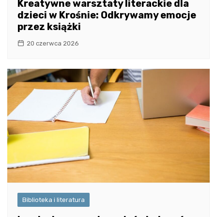
Kreatywne warsztaty literackie dla
dzieci w Krośnie: Odkrywamy emocje
przez książki
20 czerwca 2026
Biblioteka i literatura