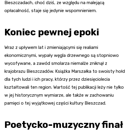
Bieszczadach, choć dziś, ze względu na malejącą
opłacalność, staje się jedynie wspomnieniem.
Koniec pewnej epoki
Wraz z upływem lat i zmieniającymi się realiami
ekonomicznymi, wypały węgla drzewnego są stopniowo
wycofywane, a zawód smolarza niemalże zniknął z
krajobrazu Bieszczadów. Książka Marszałka to swoisty hołd
dla tych ludzi i ich pracy, którzy przez dziesięciolecia
kształtowali ten region. Wartość tej publikacji leży nie tylko
w jej historycznym wymiarze, ale także w zachowaniu
pamięci o tej wyjątkowej części kultury Bieszczad.
Poetycko-muzyczny finał