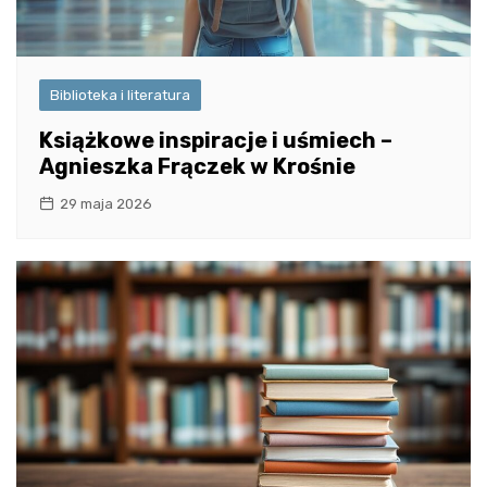
Biblioteka i literatura
Książkowe inspiracje i uśmiech –
Agnieszka Frączek w Krośnie
29 maja 2026