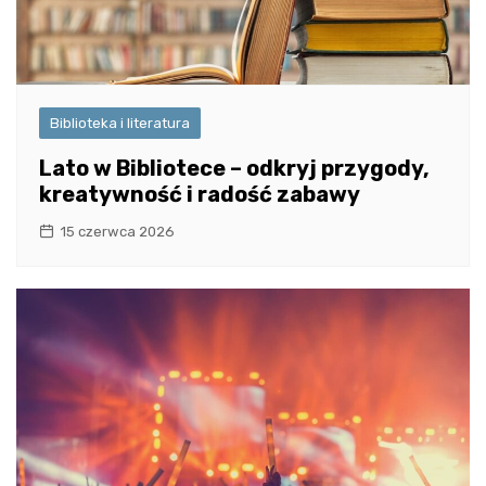
Biblioteka i literatura
Lato w Bibliotece – odkryj przygody,
kreatywność i radość zabawy
15 czerwca 2026