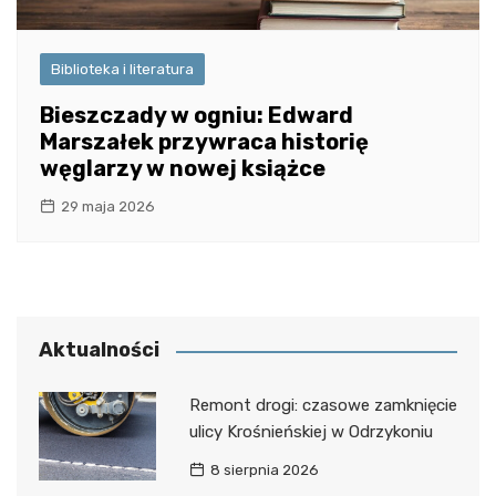
Biblioteka i literatura
Bieszczady w ogniu: Edward
Marszałek przywraca historię
węglarzy w nowej książce
29 maja 2026
Aktualności
Remont drogi: czasowe zamknięcie
ulicy Krośnieńskiej w Odrzykoniu
8 sierpnia 2026