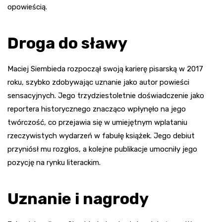
opowieścią.
Droga do sławy
Maciej Siembieda rozpoczął swoją karierę pisarską w 2017
roku, szybko zdobywając uznanie jako autor powieści
sensacyjnych. Jego trzydziestoletnie doświadczenie jako
reportera historycznego znacząco wpłynęło na jego
twórczość, co przejawia się w umiejętnym wplataniu
rzeczywistych wydarzeń w fabułę książek. Jego debiut
przyniósł mu rozgłos, a kolejne publikacje umocniły jego
pozycję na rynku literackim.
Uznanie i nagrody