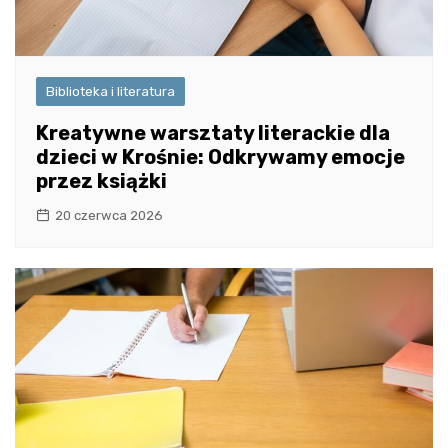
Biblioteka i literatura
Kreatywne warsztaty literackie dla
dzieci w Krośnie: Odkrywamy emocje
przez książki
20 czerwca 2026