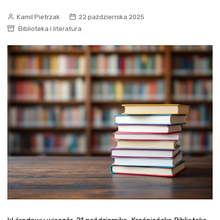
Kamil Pietrzak
22 października 2025
Biblioteka i literatura