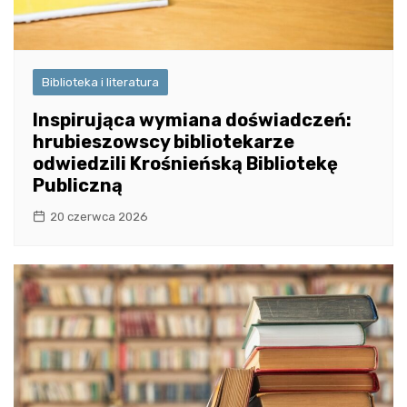
Biblioteka i literatura
Inspirująca wymiana doświadczeń:
hrubieszowscy bibliotekarze
odwiedzili Krośnieńską Bibliotekę
Publiczną
20 czerwca 2026