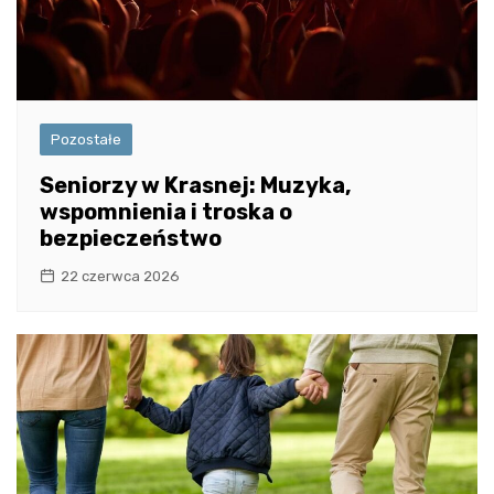
Pozostałe
Seniorzy w Krasnej: Muzyka,
wspomnienia i troska o
bezpieczeństwo
22 czerwca 2026