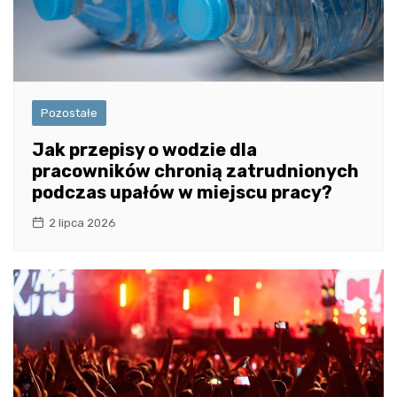
Pozostałe
Jak przepisy o wodzie dla
pracowników chronią zatrudnionych
podczas upałów w miejscu pracy?
2 lipca 2026