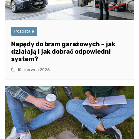
Pozostałe
Napędy do bram garażowych – jak
działają i jak dobrać odpowiedni
system?
10 czerwca 2026