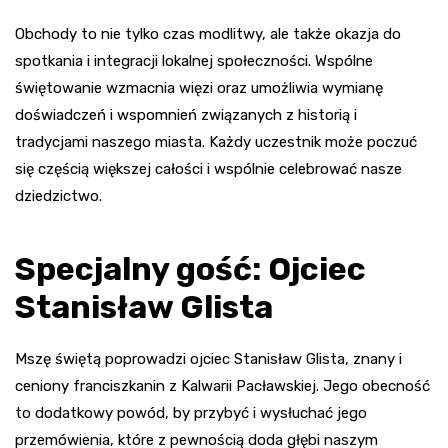
Obchody to nie tylko czas modlitwy, ale także okazja do
spotkania i integracji lokalnej społeczności. Wspólne
świętowanie wzmacnia więzi oraz umożliwia wymianę
doświadczeń i wspomnień związanych z historią i
tradycjami naszego miasta. Każdy uczestnik może poczuć
się częścią większej całości i wspólnie celebrować nasze
dziedzictwo.
Specjalny gość: Ojciec
Stanisław Glista
Mszę świętą poprowadzi ojciec Stanisław Glista, znany i
ceniony franciszkanin z Kalwarii Pacławskiej. Jego obecność
to dodatkowy powód, by przybyć i wysłuchać jego
przemówienia, które z pewnością doda głębi naszym