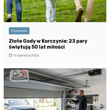
Pozostałe
Złote Gody w Korczynie: 23 pary
świętują 50 lat miłości
11 czerwca 2026