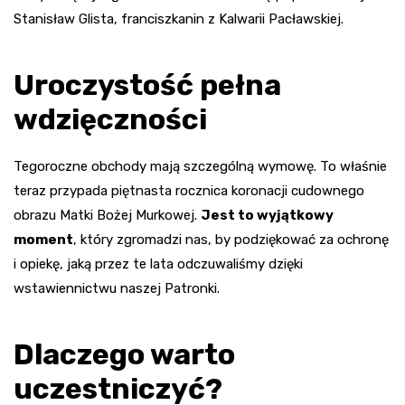
Stanisław Glista, franciszkanin z Kalwarii Pacławskiej.
Uroczystość pełna
wdzięczności
Tegoroczne obchody mają szczególną wymowę. To właśnie
teraz przypada piętnasta rocznica koronacji cudownego
obrazu Matki Bożej Murkowej.
Jest to wyjątkowy
moment
, który zgromadzi nas, by podziękować za ochronę
i opiekę, jaką przez te lata odczuwaliśmy dzięki
wstawiennictwu naszej Patronki.
Dlaczego warto
uczestniczyć?