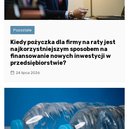
Pozostałe
Kiedy pożyczka dla firmy na raty jest
najkorzystniejszym sposobem na
finansowanie nowych inwestycji w
przedsiębiorstwie?
24 lipca 2026