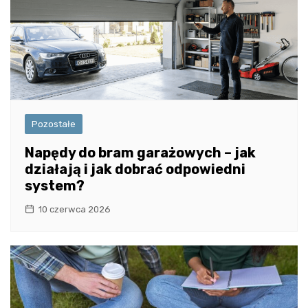
Pozostałe
Napędy do bram garażowych – jak
działają i jak dobrać odpowiedni
system?
10 czerwca 2026