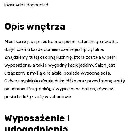
lokalnych udogodnień.
Opis wnętrza
Mieszkanie jest przestronne i pełne naturalnego światła,
dzięki czemu każde pomieszczenie jest przytulne.
Znajdziemy tutaj osobną kuchnię, która została w pełni
wyposażona, a także wygodny kącik jadalny. Salon jest
urządzony z myślą o relaksie, posiada wygodną sofę.
Główna sypialnia oferuje duże łóżko oraz przestronną szafę
na ubrania. Drugi pokój, z wyjściem na balkon, również
posiada dużą szafę w zabudowie.
Wyposażenie i
udogodnienia