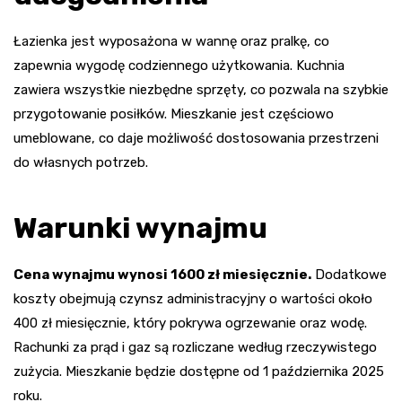
Łazienka jest wyposażona w wannę oraz pralkę, co
zapewnia wygodę codziennego użytkowania. Kuchnia
zawiera wszystkie niezbędne sprzęty, co pozwala na szybkie
przygotowanie posiłków. Mieszkanie jest częściowo
umeblowane, co daje możliwość dostosowania przestrzeni
do własnych potrzeb.
Warunki wynajmu
Cena wynajmu wynosi 1600 zł miesięcznie.
Dodatkowe
koszty obejmują czynsz administracyjny o wartości około
400 zł miesięcznie, który pokrywa ogrzewanie oraz wodę.
Rachunki za prąd i gaz są rozliczane według rzeczywistego
zużycia. Mieszkanie będzie dostępne od 1 października 2025
roku.