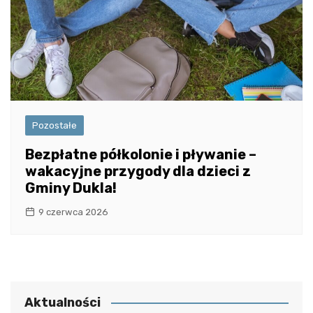
Pozostałe
Bezpłatne półkolonie i pływanie –
wakacyjne przygody dla dzieci z
Gminy Dukla!
9 czerwca 2026
Aktualności