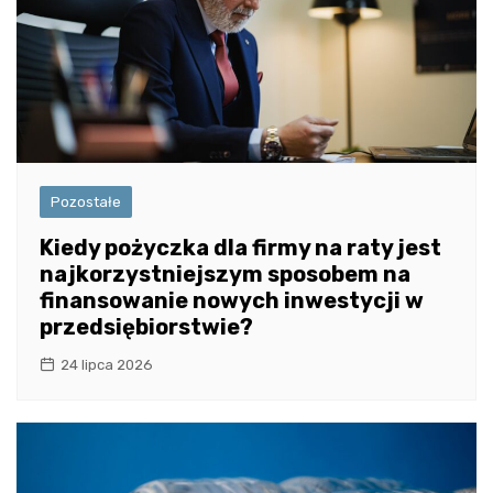
Pozostałe
Kiedy pożyczka dla firmy na raty jest
najkorzystniejszym sposobem na
finansowanie nowych inwestycji w
przedsiębiorstwie?
24 lipca 2026