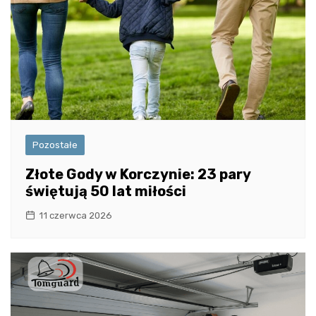
Pozostałe
Złote Gody w Korczynie: 23 pary
świętują 50 lat miłości
11 czerwca 2026