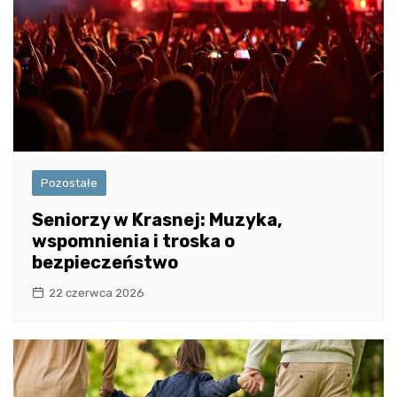
Pozostałe
Seniorzy w Krasnej: Muzyka,
wspomnienia i troska o
bezpieczeństwo
22 czerwca 2026