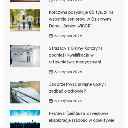
Korczyna pozyskuje 85 tys. zł na
wsparcie seniorów w Dziennym
Domu „Senior-WIGOR”
6 sierpnia 2026
Strażacy z Gminy Korczyna
podnieśli kwalifikacje w
ratownictwie medycznym!
6 sierpnia 2026
Jak przetrwać skrajne upały i
zadbać o zdrowie?
6 sierpnia 2026
Festiwal (cie)Cisza: dźwiękowe
eksploracje i radość w obiektywie