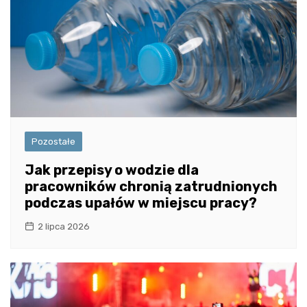
Pozostałe
Jak przepisy o wodzie dla
pracowników chronią zatrudnionych
podczas upałów w miejscu pracy?
2 lipca 2026