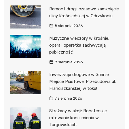
Remont drogi: czasowe zamknięcie
ulicy Krośnieńskiej w Odrzykoniu
8 sierpnia 2026
Muzyczne wieczory w Krośnie:
opera i operetka zachwycają
publiczność
8 sierpnia 2026
Inwestycje drogowe w Gminie
Miejsce Piastowe: Przebudowa ul.
Franciszkańskiej w toku!
7 sierpnia 2026
Strażacy w akcji: Bohaterskie
ratowanie koni i mienia w
Targowiskach