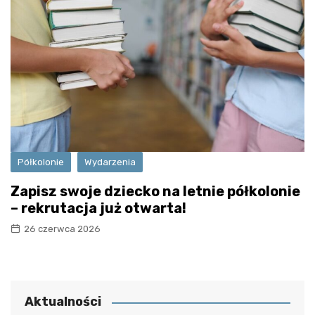
Półkolonie
Wydarzenia
Zapisz swoje dziecko na letnie półkolonie
– rekrutacja już otwarta!
26 czerwca 2026
Aktualności