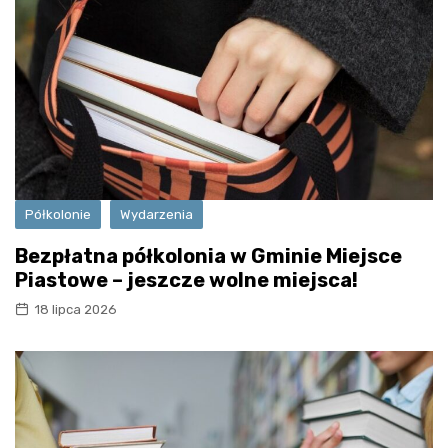
Półkolonie
Wydarzenia
Bezpłatna półkolonia w Gminie Miejsce
Piastowe – jeszcze wolne miejsca!
18 lipca 2026