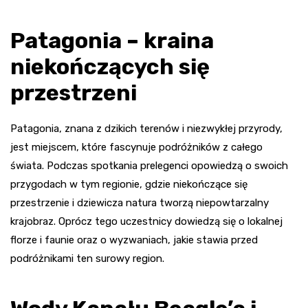
Patagonia – kraina
niekończących się
przestrzeni
Patagonia, znana z dzikich terenów i niezwykłej przyrody,
jest miejscem, które fascynuje podróżników z całego
świata. Podczas spotkania prelegenci opowiedzą o swoich
przygodach w tym regionie, gdzie niekończące się
przestrzenie i dziewicza natura tworzą niepowtarzalny
krajobraz. Oprócz tego uczestnicy dowiedzą się o lokalnej
florze i faunie oraz o wyzwaniach, jakie stawia przed
podróżnikami ten surowy region.