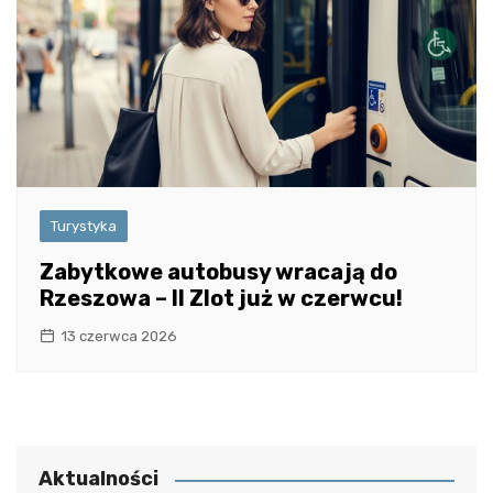
Turystyka
Zabytkowe autobusy wracają do
Rzeszowa – II Zlot już w czerwcu!
13 czerwca 2026
Aktualności