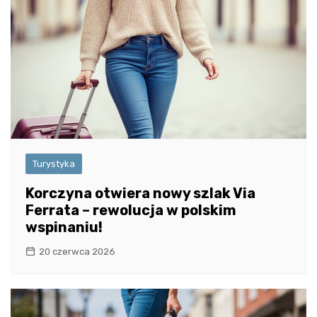
Turystyka
Korczyna otwiera nowy szlak Via
Ferrata – rewolucja w polskim
wspinaniu!
20 czerwca 2026