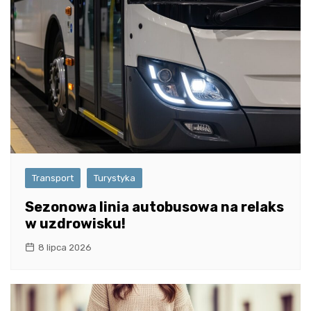
Transport
Turystyka
Sezonowa linia autobusowa na relaks
w uzdrowisku!
8 lipca 2026