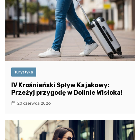
Turystyka
IV Krośnieński Spływ Kajakowy:
Przeżyj przygodę w Dolinie Wisłoka!
20 czerwca 2026