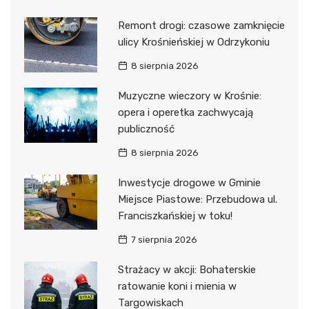
Remont drogi: czasowe zamknięcie
ulicy Krośnieńskiej w Odrzykoniu
8 sierpnia 2026
Muzyczne wieczory w Krośnie:
opera i operetka zachwycają
publiczność
8 sierpnia 2026
Inwestycje drogowe w Gminie
Miejsce Piastowe: Przebudowa ul.
Franciszkańskiej w toku!
7 sierpnia 2026
Strażacy w akcji: Bohaterskie
ratowanie koni i mienia w
Targowiskach