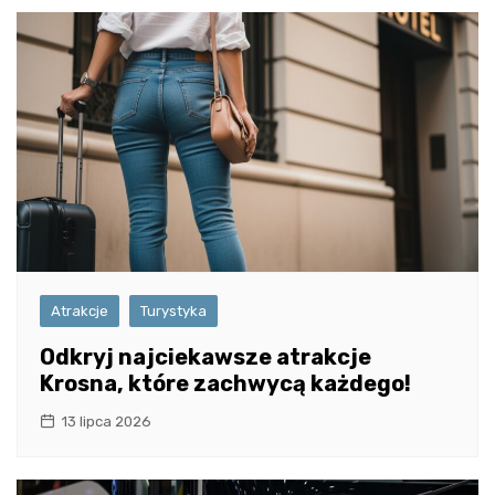
Atrakcje
Turystyka
Odkryj najciekawsze atrakcje
Krosna, które zachwycą każdego!
13 lipca 2026