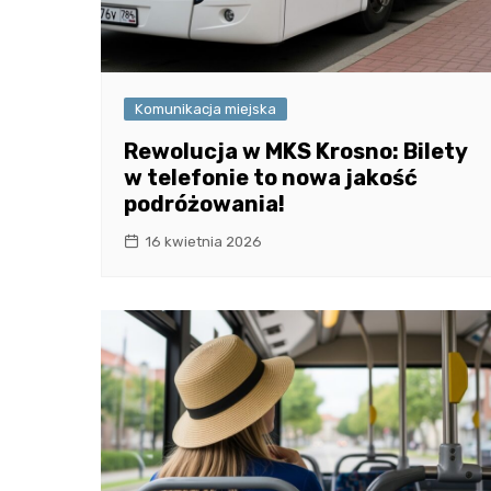
Komunikacja miejska
Rewolucja w MKS Krosno: Bilety
w telefonie to nowa jakość
podróżowania!
16 kwietnia 2026