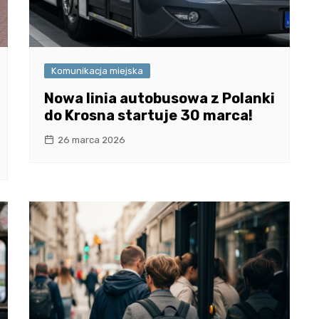
Komunikacja miejska
Nowa linia autobusowa z Polanki
do Krosna startuje 30 marca!
26 marca 2026