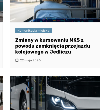
Komunikacja miejska
Zmiany w kursowaniu MKS z
powodu zamknięcia przejazdu
kolejowego w Jedliczu
22 maja 2026