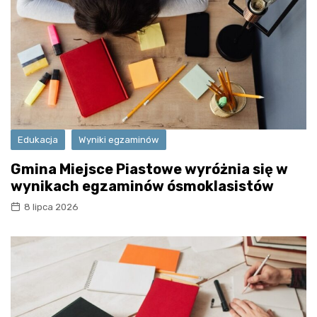
Edukacja
Wyniki egzaminów
Gmina Miejsce Piastowe wyróżnia się w
wynikach egzaminów ósmoklasistów
8 lipca 2026