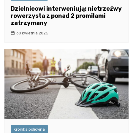
Dzielnicowi interweniują: nietrzeźwy
rowerzysta z ponad 2 promilami
zatrzymany
30 kwietnia 2026
Kronika policyjna