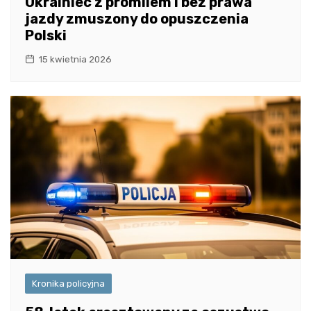
Ukrainiec z promilem i bez prawa
jazdy zmuszony do opuszczenia
Polski
15 kwietnia 2026
Kronika policyjna