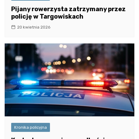
Pijany rowerzysta zatrzymany przez
policję w Targowiskach
20 kwietnia 2026
Kronika policyjna