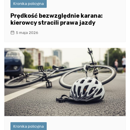
Kronika policyjna
Prędkość bezwzględnie karana:
kierowcy stracili prawa jazdy
5 maja 2026
Kronika policyjna