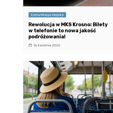
Komunikacja miejska
Rewolucja w MKS Krosno: Bilety
w telefonie to nowa jakość
podróżowania!
16 kwietnia 2026