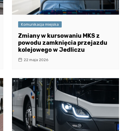
Komunikacja miejska
Zmiany w kursowaniu MKS z
powodu zamknięcia przejazdu
kolejowego w Jedliczu
22 maja 2026