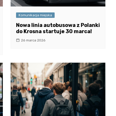
Komunikacja miejska
Nowa linia autobusowa z Polanki
do Krosna startuje 30 marca!
26 marca 2026