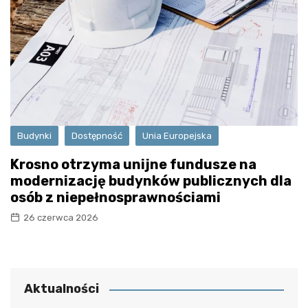
Budynki
Dostępność
Unia Europejska
Krosno otrzyma unijne fundusze na
modernizację budynków publicznych dla
osób z niepełnosprawnościami
26 czerwca 2026
Aktualności