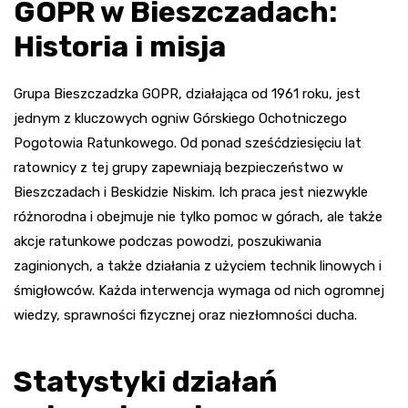
GOPR w Bieszczadach:
Historia i misja
Grupa Bieszczadzka GOPR, działająca od 1961 roku, jest
jednym z kluczowych ogniw Górskiego Ochotniczego
Pogotowia Ratunkowego. Od ponad sześćdziesięciu lat
ratownicy z tej grupy zapewniają bezpieczeństwo w
Bieszczadach i Beskidzie Niskim. Ich praca jest niezwykle
różnorodna i obejmuje nie tylko pomoc w górach, ale także
akcje ratunkowe podczas powodzi, poszukiwania
zaginionych, a także działania z użyciem technik linowych i
śmigłowców. Każda interwencja wymaga od nich ogromnej
wiedzy, sprawności fizycznej oraz niezłomności ducha.
Statystyki działań