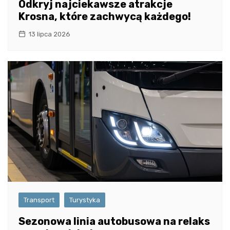
Odkryj najciekawsze atrakcje
Krosna, które zachwycą każdego!
13 lipca 2026
Transport
Turystyka
Sezonowa linia autobusowa na relaks