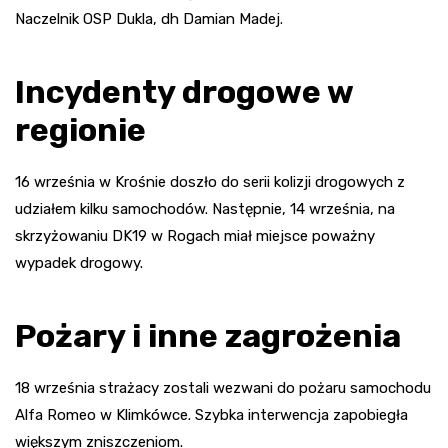
Naczelnik OSP Dukla, dh Damian Madej.
Incydenty drogowe w
regionie
16 września w Krośnie doszło do serii kolizji drogowych z
udziałem kilku samochodów. Następnie, 14 września, na
skrzyżowaniu DK19 w Rogach miał miejsce poważny
wypadek drogowy.
Pożary i inne zagrożenia
18 września strażacy zostali wezwani do pożaru samochodu
Alfa Romeo w Klimkówce. Szybka interwencja zapobiegła
większym zniszczeniom.