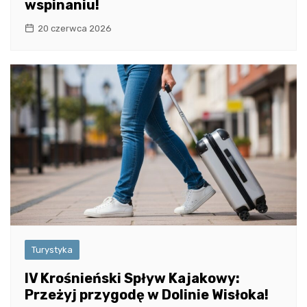
wspinaniu!
20 czerwca 2026
Turystyka
IV Krośnieński Spływ Kajakowy:
Przeżyj przygodę w Dolinie Wisłoka!