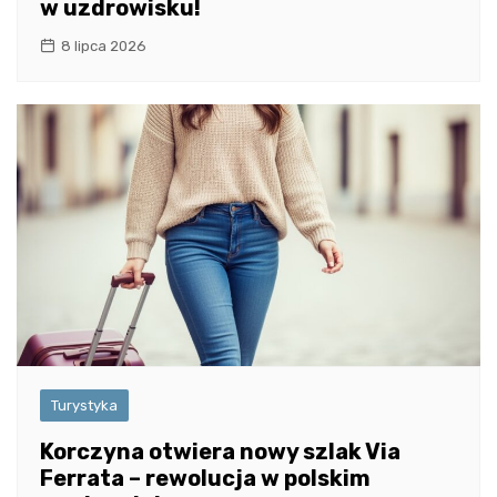
w uzdrowisku!
8 lipca 2026
Turystyka
Korczyna otwiera nowy szlak Via
Ferrata – rewolucja w polskim