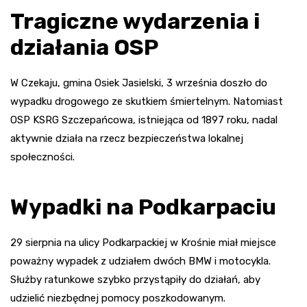
Tragiczne wydarzenia i
działania OSP
W Czekaju, gmina Osiek Jasielski, 3 września doszło do
wypadku drogowego ze skutkiem śmiertelnym. Natomiast
OSP KSRG Szczepańcowa, istniejąca od 1897 roku, nadal
aktywnie działa na rzecz bezpieczeństwa lokalnej
społeczności.
Wypadki na Podkarpaciu
29 sierpnia na ulicy Podkarpackiej w Krośnie miał miejsce
poważny wypadek z udziałem dwóch BMW i motocykla.
Służby ratunkowe szybko przystąpiły do działań, aby
udzielić niezbędnej pomocy poszkodowanym.