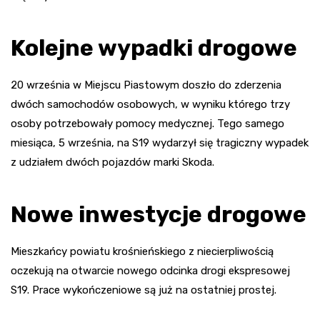
Kolejne wypadki drogowe
20 września w Miejscu Piastowym doszło do zderzenia
dwóch samochodów osobowych, w wyniku którego trzy
osoby potrzebowały pomocy medycznej. Tego samego
miesiąca, 5 września, na S19 wydarzył się tragiczny wypadek
z udziałem dwóch pojazdów marki Skoda.
Nowe inwestycje drogowe
Mieszkańcy powiatu krośnieńskiego z niecierpliwością
oczekują na otwarcie nowego odcinka drogi ekspresowej
S19. Prace wykończeniowe są już na ostatniej prostej.