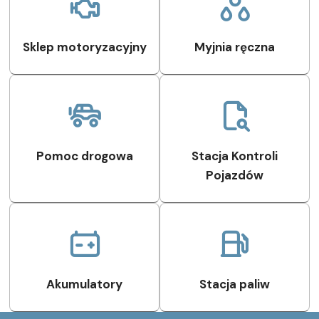
Sklep motoryzacyjny
Myjnia ręczna
Pomoc drogowa
Stacja Kontroli
Pojazdów
Akumulatory
Stacja paliw