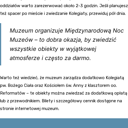
oddziałów warto zarezerwować około 2-3 godzin. Jeśli planujesz
też spacer po mieście i zwiedzanie Kolegiaty, przewiduj pół dnia.
Muzeum organizuje Międzynarodową Noc
Muzeów – to dobra okazja, by zwiedzić
wszystkie obiekty w wyjątkowej
atmosferze i często za darmo.
Warto też wiedzieć, że muzeum zarządza dodatkowo Kolegiatą
pw. Bożego Ciała oraz Kościołem św. Anny z klasztorem oo.
Reformatów – te obiekty można zwiedzać za dodatkową opłatą
lub z przewodnikiem. Bilety i szczegółowy cennik dostępne na
stronie internetowej muzeum.