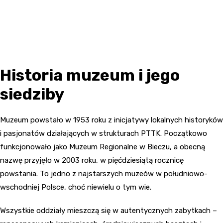
Historia muzeum i jego
siedziby
Muzeum powstało w 1953 roku z inicjatywy lokalnych historyków
i pasjonatów działających w strukturach PTTK. Początkowo
funkcjonowało jako Muzeum Regionalne w Bieczu, a obecną
nazwę przyjęło w 2003 roku, w pięćdziesiątą rocznicę
powstania. To jedno z najstarszych muzeów w południowo-
wschodniej Polsce, choć niewielu o tym wie.
Wszystkie oddziały mieszczą się w autentycznych zabytkach –