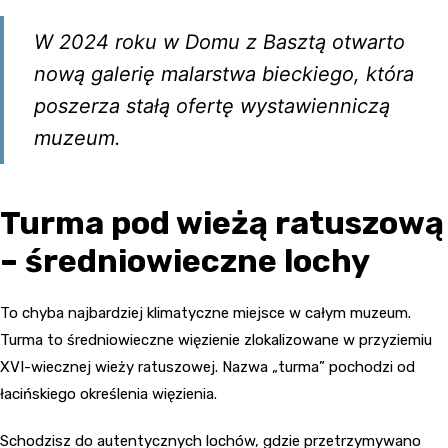
W 2024 roku w Domu z Basztą otwarto
nową galerię malarstwa bieckiego, która
poszerza stałą ofertę wystawienniczą
muzeum.
Turma pod wieżą ratuszową
– średniowieczne lochy
To chyba najbardziej klimatyczne miejsce w całym muzeum.
Turma to średniowieczne więzienie zlokalizowane w przyziemiu
XVI-wiecznej wieży ratuszowej. Nazwa „turma” pochodzi od
łacińskiego określenia więzienia.
Schodzisz do autentycznych lochów, gdzie przetrzymywano