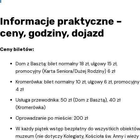
Informacje praktyczne –
ceny, godziny, dojazd
Ceny biletów:
Dom z Basztą: bilet normalny 18 zł, ulgowy 15 zł,
promocyjny (Karta Seniora/Dużej Rodziny) 6 zł
Kromerówka: bilet normalny 10 zł, ulgowy 6 zł, promocyjny
4 zł
Usługa przewodnika: 50 zł (Dom z Basztą), 40 zł
(Kromerówka)
Oprowadzanie po mieście: 200 zł
W każdy piątek wstęp bezpłatny do wszystkich obiektów
muzeum (nie dotyczy Kolegiaty, Kościoła św. Anny i wieży