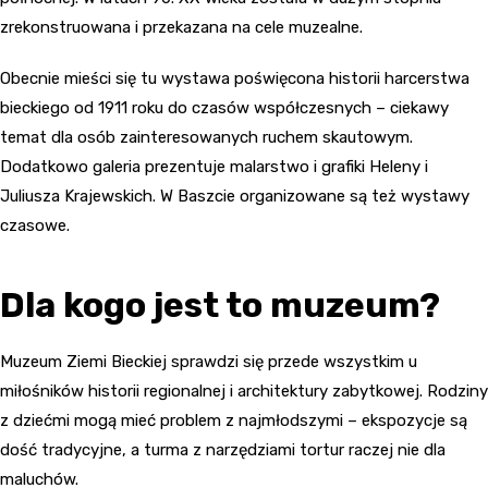
zrekonstruowana i przekazana na cele muzealne.
Obecnie mieści się tu wystawa poświęcona historii harcerstwa
bieckiego od 1911 roku do czasów współczesnych – ciekawy
temat dla osób zainteresowanych ruchem skautowym.
Dodatkowo galeria prezentuje malarstwo i grafiki Heleny i
Juliusza Krajewskich. W Baszcie organizowane są też wystawy
czasowe.
Dla kogo jest to muzeum?
Muzeum Ziemi Bieckiej sprawdzi się przede wszystkim u
miłośników historii regionalnej i architektury zabytkowej. Rodziny
z dziećmi mogą mieć problem z najmłodszymi – ekspozycje są
dość tradycyjne, a turma z narzędziami tortur raczej nie dla
maluchów.