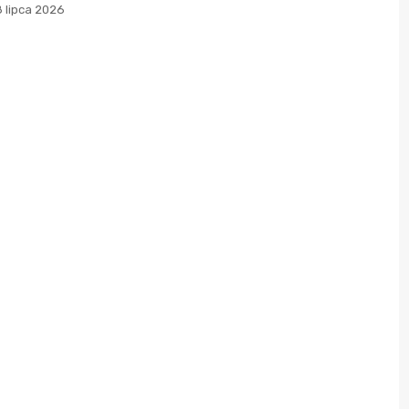
 lipca 2026