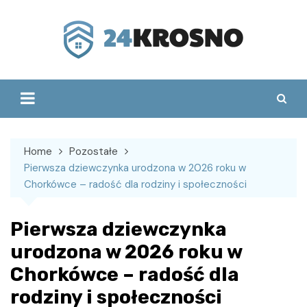
Skip
to
content
Home
Pozostałe
Pierwsza dziewczynka urodzona w 2026 roku w
Chorkówce – radość dla rodziny i społeczności
Pierwsza dziewczynka
urodzona w 2026 roku w
Chorkówce – radość dla
rodziny i społeczności