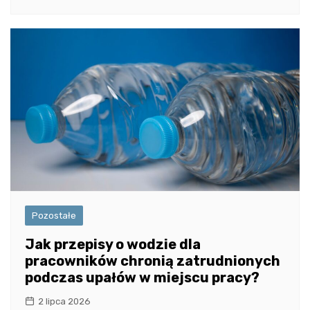
Pozostałe
Jak przepisy o wodzie dla
pracowników chronią zatrudnionych
podczas upałów w miejscu pracy?
2 lipca 2026