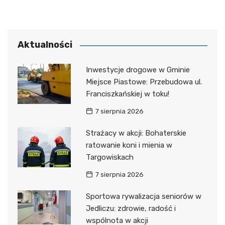
Aktualności
Inwestycje drogowe w Gminie
Miejsce Piastowe: Przebudowa ul.
Franciszkańskiej w toku!
7 sierpnia 2026
Strażacy w akcji: Bohaterskie
ratowanie koni i mienia w
Targowiskach
7 sierpnia 2026
Sportowa rywalizacja seniorów w
Jedliczu: zdrowie, radość i
wspólnota w akcji