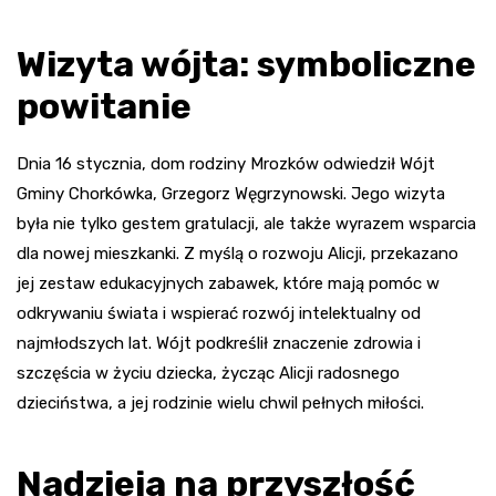
Wizyta wójta: symboliczne
powitanie
Dnia 16 stycznia, dom rodziny Mrozków odwiedził Wójt
Gminy Chorkówka, Grzegorz Węgrzynowski. Jego wizyta
była nie tylko gestem gratulacji, ale także wyrazem wsparcia
dla nowej mieszkanki. Z myślą o rozwoju Alicji, przekazano
jej zestaw edukacyjnych zabawek, które mają pomóc w
odkrywaniu świata i wspierać rozwój intelektualny od
najmłodszych lat. Wójt podkreślił znaczenie zdrowia i
szczęścia w życiu dziecka, życząc Alicji radosnego
dzieciństwa, a jej rodzinie wielu chwil pełnych miłości.
Nadzieja na przyszłość