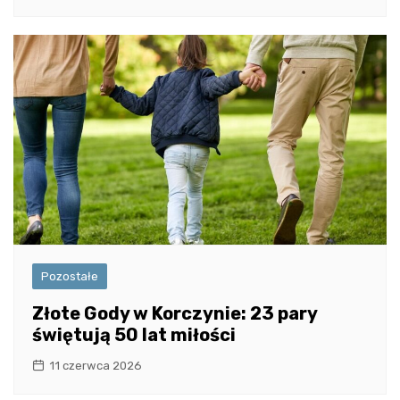
Pozostałe
Złote Gody w Korczynie: 23 pary
świętują 50 lat miłości
11 czerwca 2026