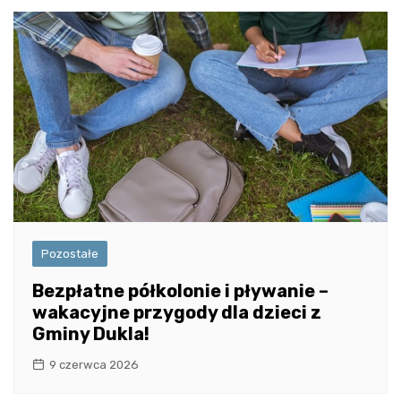
Pozostałe
Bezpłatne półkolonie i pływanie –
wakacyjne przygody dla dzieci z
Gminy Dukla!
9 czerwca 2026