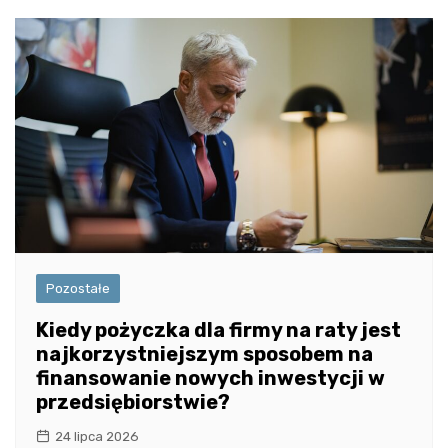
Pozostałe
Kiedy pożyczka dla firmy na raty jest
najkorzystniejszym sposobem na
finansowanie nowych inwestycji w
przedsiębiorstwie?
24 lipca 2026