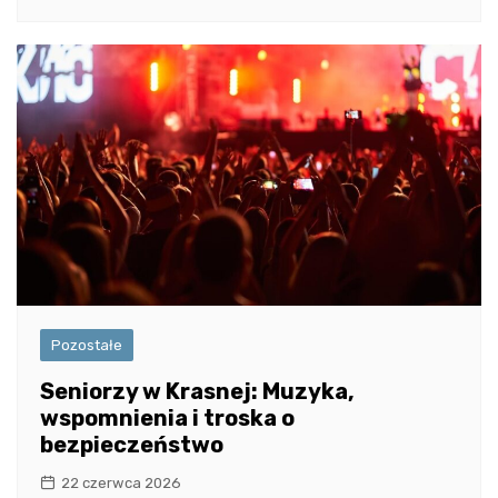
Pozostałe
Seniorzy w Krasnej: Muzyka,
wspomnienia i troska o
bezpieczeństwo
22 czerwca 2026