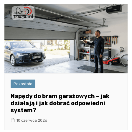
Pozostałe
Napędy do bram garażowych – jak
działają i jak dobrać odpowiedni
system?
10 czerwca 2026