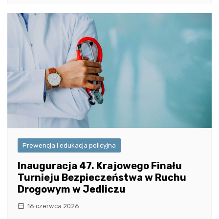
Prewencja i edukacja policyjna
Inauguracja 47. Krajowego Finału
Turnieju Bezpieczeństwa w Ruchu
Drogowym w Jedliczu
16 czerwca 2026