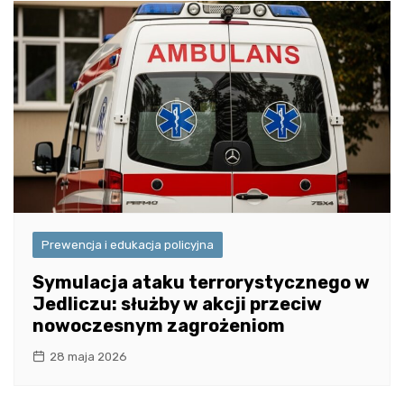
Prewencja i edukacja policyjna
Symulacja ataku terrorystycznego w
Jedliczu: służby w akcji przeciw
nowoczesnym zagrożeniom
28 maja 2026