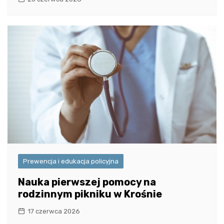
Prewencja i edukacja policyjna
Nauka pierwszej pomocy na
rodzinnym pikniku w Krośnie
17 czerwca 2026