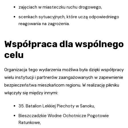
zajęciach w miasteczku ruchu drogowego,
scenkach sytuacyjnych, które uczą odpowiedniego
reagowania na zagrożenia.
Współpraca dla wspólnego
celu
Organizacja tego wydarzenia możliwa była dzięki współpracy
wielu instytucji i partnerów zaangażowanych w zapewnienie
bezpieczeństwa mieszkańcom regionu. W realizację pikniku
włączyły się między innymi:
35. Batalion Lekkiej Piechoty w Sanoku,
Bieszczadzkie Wodne Ochotnicze Pogotowie
Ratunkowe,