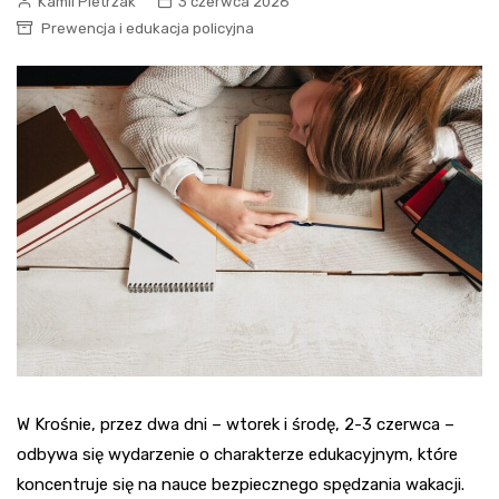
Kamil Pietrzak
3 czerwca 2026
Prewencja i edukacja policyjna
W Krośnie, przez dwa dni – wtorek i środę, 2-3 czerwca –
odbywa się wydarzenie o charakterze edukacyjnym, które
koncentruje się na nauce bezpiecznego spędzania wakacji.