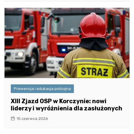
Prewencja i edukacja policyjna
XIII Zjazd OSP w Korczynie: nowi
liderzy i wyróżnienia dla zasłużonych
15 czerwca 2026