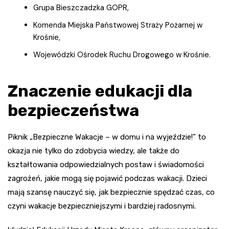
Grupa Bieszczadzka GOPR,
Komenda Miejska Państwowej Straży Pożarnej w
Krośnie,
Wojewódzki Ośrodek Ruchu Drogowego w Krośnie.
Znaczenie edukacji dla
bezpieczeństwa
Piknik „Bezpieczne Wakacje – w domu i na wyjeździe!” to
okazja nie tylko do zdobycia wiedzy, ale także do
kształtowania odpowiedzialnych postaw i świadomości
zagrożeń, jakie mogą się pojawić podczas wakacji. Dzieci
mają szansę nauczyć się, jak bezpiecznie spędzać czas, co
czyni wakacje bezpieczniejszymi i bardziej radosnymi.