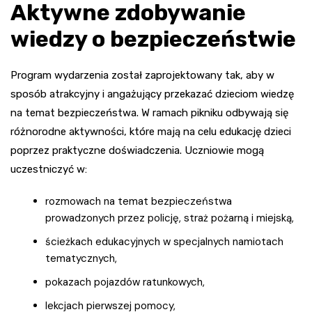
Aktywne zdobywanie
wiedzy o bezpieczeństwie
Program wydarzenia został zaprojektowany tak, aby w
sposób atrakcyjny i angażujący przekazać dzieciom wiedzę
na temat bezpieczeństwa. W ramach pikniku odbywają się
różnorodne aktywności, które mają na celu edukację dzieci
poprzez praktyczne doświadczenia. Uczniowie mogą
uczestniczyć w:
rozmowach na temat bezpieczeństwa
prowadzonych przez policję, straż pożarną i miejską,
ścieżkach edukacyjnych w specjalnych namiotach
tematycznych,
pokazach pojazdów ratunkowych,
lekcjach pierwszej pomocy,