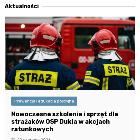
Aktualności
Prewencja i edukacja policyjna
Nowoczesne szkolenie i sprzęt dla
strażaków OSP Dukla w akcjach
ratunkowych
20 czerwca 2026