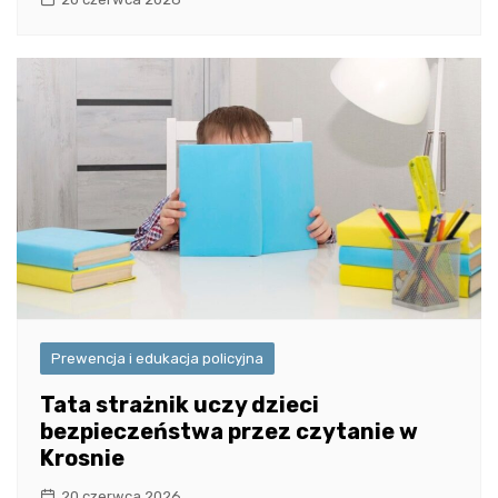
Prewencja i edukacja policyjna
Tata strażnik uczy dzieci
bezpieczeństwa przez czytanie w
Krosnie
20 czerwca 2026