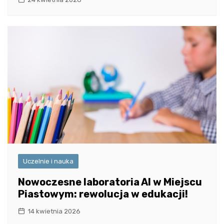
Uczelnie i nauka
Nowoczesne laboratoria AI w Miejscu
Piastowym: rewolucja w edukacji!
14 kwietnia 2026