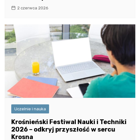
2 czerwca 2026
Uczelnie i nauka
Krośnieński Festiwal Nauki i Techniki
2026 – odkryj przyszłość w sercu
Krosna