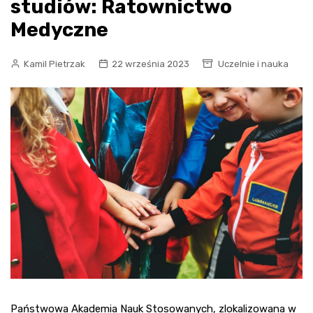
studiów: Ratownictwo
Medyczne
Kamil Pietrzak
22 września 2023
Uczelnie i nauka
Państwowa Akademia Nauk Stosowanych, zlokalizowana w