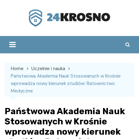
Skip
to
content
Home
Uczelnie i nauka
Państwowa Akademia Nauk Stosowanych w Krośnie
wprowadza nowy kierunek studiów: Ratownictwo
Medyczne
Państwowa Akademia Nauk
Stosowanych w Krośnie
wprowadza nowy kierunek