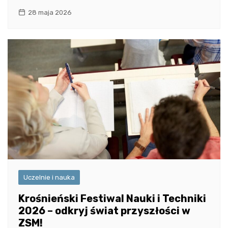
28 maja 2026
Uczelnie i nauka
Krośnieński Festiwal Nauki i Techniki
2026 – odkryj świat przyszłości w
ZSM!