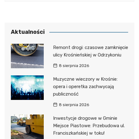
Aktualności
Remont drogi: czasowe zamknięcie
ulicy Krośnieńskiej w Odrzykoniu
8 sierpnia 2026
Muzyczne wieczory w Krośnie:
opera i operetka zachwycają
publiczność
8 sierpnia 2026
Inwestycje drogowe w Gminie
Miejsce Piastowe: Przebudowa ul.
Franciszkańskiej w toku!