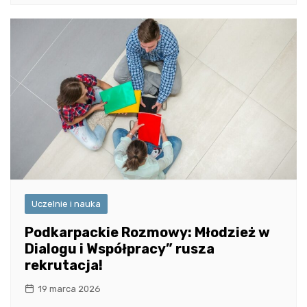
Uczelnie i nauka
Podkarpackie Rozmowy: Młodzież w
Dialogu i Współpracy” rusza
rekrutacja!
19 marca 2026