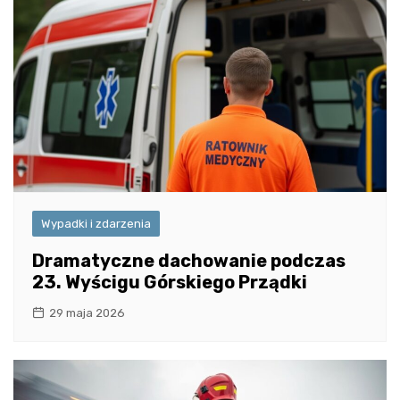
Wypadki i zdarzenia
Dramatyczne dachowanie podczas
23. Wyścigu Górskiego Prządki
29 maja 2026