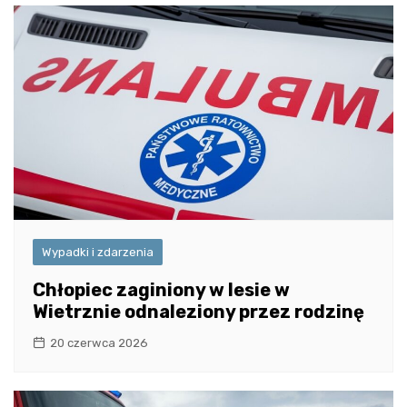
Wypadki i zdarzenia
Chłopiec zaginiony w lesie w
Wietrznie odnaleziony przez rodzinę
20 czerwca 2026