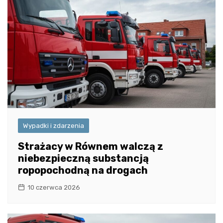
Wypadki i zdarzenia
Strażacy w Równem walczą z
niebezpieczną substancją
ropopochodną na drogach
10 czerwca 2026