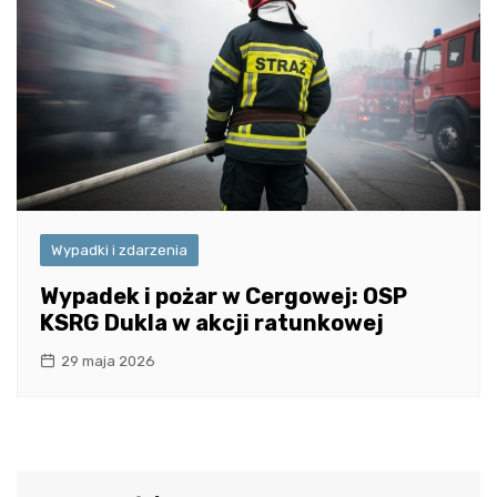
Wypadki i zdarzenia
Wypadek i pożar w Cergowej: OSP
KSRG Dukla w akcji ratunkowej
29 maja 2026