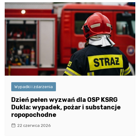
Wypadki i zdarzenia
Dzień pełen wyzwań dla OSP KSRG
Dukla: wypadek, pożar i substancje
ropopochodne
22 czerwca 2026