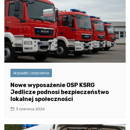
Wypadki i zdarzenia
Nowe wyposażenie OSP KSRG
Jedlicze podnosi bezpieczeństwo
lokalnej społeczności
3 czerwca 2026