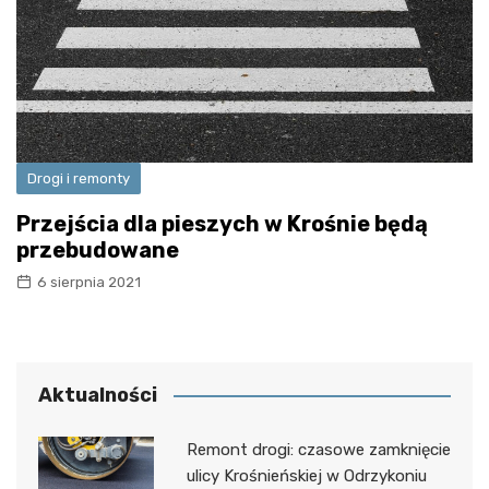
Drogi i remonty
Przejścia dla pieszych w Krośnie będą
przebudowane
6 sierpnia 2021
Aktualności
Remont drogi: czasowe zamknięcie
ulicy Krośnieńskiej w Odrzykoniu