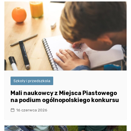
Szkoły i przedszkola
Mali naukowcy z Miejsca Piastowego
na podium ogólnopolskiego konkursu
16 czerwca 2026