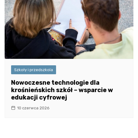
Szkoły i przedszkola
Nowoczesne technologie dla
krośnieńskich szkół – wsparcie w
edukacji cyfrowej
10 czerwca 2026