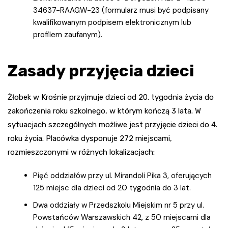
34637-RAAGW-23 (formularz musi być podpisany
kwalifikowanym podpisem elektronicznym lub
profilem zaufanym).
Zasady przyjęcia dzieci
Żłobek w Krośnie przyjmuje dzieci od 20. tygodnia życia do
zakończenia roku szkolnego, w którym kończą 3 lata. W
sytuacjach szczególnych możliwe jest przyjęcie dzieci do 4.
roku życia. Placówka dysponuje 272 miejscami,
rozmieszczonymi w różnych lokalizacjach:
Pięć oddziałów przy ul. Mirandoli Pika 3, oferujących
125 miejsc dla dzieci od 20 tygodnia do 3 lat.
Dwa oddziały w Przedszkolu Miejskim nr 5 przy ul.
Powstańców Warszawskich 42, z 50 miejscami dla