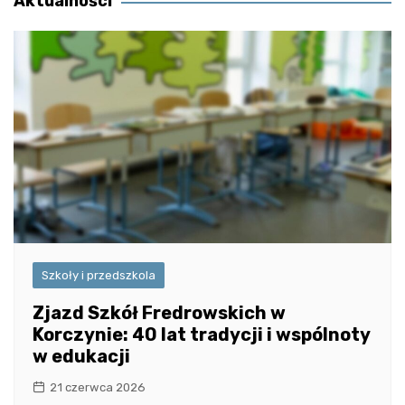
Aktualności
Szkoły i przedszkola
Zjazd Szkół Fredrowskich w
Korczynie: 40 lat tradycji i wspólnoty
w edukacji
21 czerwca 2026