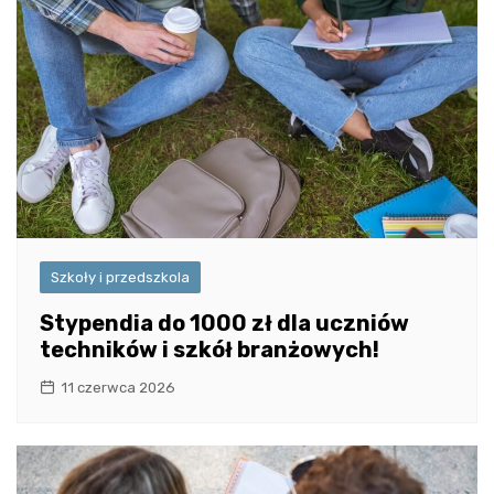
Szkoły i przedszkola
Stypendia do 1000 zł dla uczniów
techników i szkół branżowych!
11 czerwca 2026