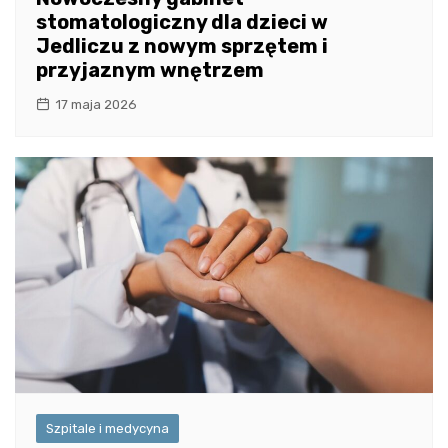
stomatologiczny dla dzieci w
Jedliczu z nowym sprzętem i
przyjaznym wnętrzem
17 maja 2026
Szpitale i medycyna