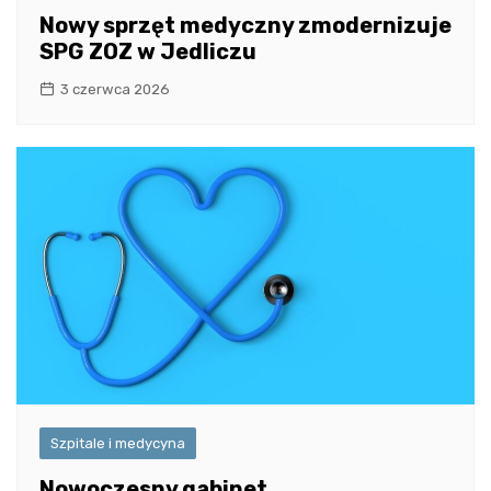
Nowy sprzęt medyczny zmodernizuje
SPG ZOZ w Jedliczu
3 czerwca 2026
Szpitale i medycyna
Nowoczesny gabinet