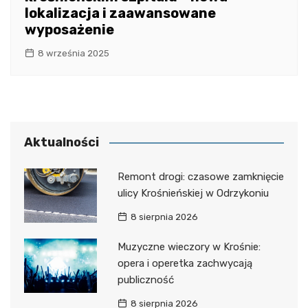
lokalizacja i zaawansowane
wyposażenie
8 września 2025
Aktualności
Remont drogi: czasowe zamknięcie
ulicy Krośnieńskiej w Odrzykoniu
8 sierpnia 2026
Muzyczne wieczory w Krośnie:
opera i operetka zachwycają
publiczność
8 sierpnia 2026