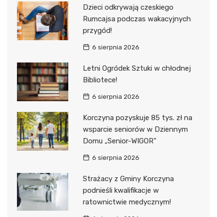
Dzieci odkrywają czeskiego
Rumcajsa podczas wakacyjnych
przygód!
6 sierpnia 2026
Letni Ogródek Sztuki w chłodnej
Bibliotece!
6 sierpnia 2026
Korczyna pozyskuje 85 tys. zł na
wsparcie seniorów w Dziennym
Domu „Senior-WIGOR”
6 sierpnia 2026
Strażacy z Gminy Korczyna
podnieśli kwalifikacje w
ratownictwie medycznym!