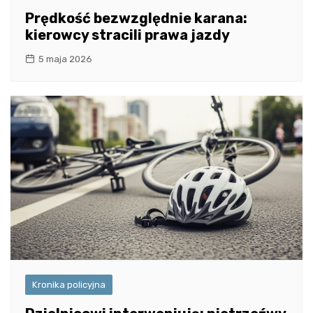
Prędkość bezwzględnie karana:
kierowcy stracili prawa jazdy
5 maja 2026
Kronika policyjna