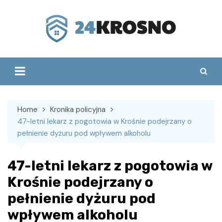
Skip
to
content
Home
Kronika policyjna
47-letni lekarz z pogotowia w Krośnie podejrzany o
pełnienie dyżuru pod wpływem alkoholu
47-letni lekarz z pogotowia w
Krośnie podejrzany o
pełnienie dyżuru pod
wpływem alkoholu