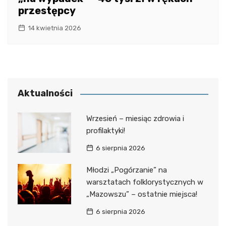
przestępcy
14 kwietnia 2026
Aktualności
Wrzesień – miesiąc zdrowia i
profilaktyki!
6 sierpnia 2026
Młodzi „Pogórzanie” na
warsztatach folklorystycznych w
„Mazowszu” – ostatnie miejsca!
6 sierpnia 2026