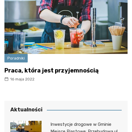
Poradniki
Praca, która jest przyjemnością
16 maja 2022
Aktualności
Inwestycje drogowe w Gminie
Miejsce Piastowe: Przebudowa ul.