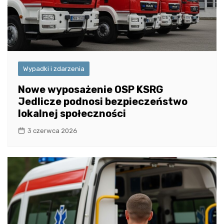
Wypadki i zdarzenia
Nowe wyposażenie OSP KSRG
Jedlicze podnosi bezpieczeństwo
lokalnej społeczności
3 czerwca 2026