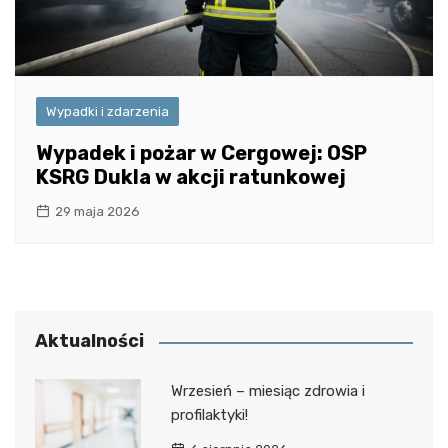
Wypadki i zdarzenia
Wypadek i pożar w Cergowej: OSP
KSRG Dukla w akcji ratunkowej
29 maja 2026
Aktualności
Wrzesień – miesiąc zdrowia i
profilaktyki!