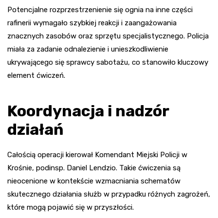
Potencjalne rozprzestrzenienie się ognia na inne części
rafinerii wymagało szybkiej reakcji i zaangażowania
znacznych zasobów oraz sprzętu specjalistycznego. Policja
miała za zadanie odnalezienie i unieszkodliwienie
ukrywającego się sprawcy sabotażu, co stanowiło kluczowy
element ćwiczeń.
Koordynacja i nadzór
działań
Całością operacji kierował Komendant Miejski Policji w
Krośnie, podinsp. Daniel Lendzio. Takie ćwiczenia są
nieocenione w kontekście wzmacniania schematów
skutecznego działania służb w przypadku różnych zagrożeń,
które mogą pojawić się w przyszłości.