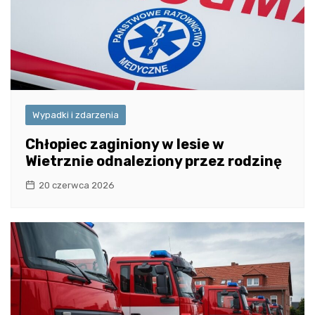
Wypadki i zdarzenia
Chłopiec zaginiony w lesie w
Wietrznie odnaleziony przez rodzinę
20 czerwca 2026