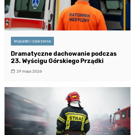
Wypadki i zdarzenia
Dramatyczne dachowanie podczas
23. Wyścigu Górskiego Prządki
29 maja 2026