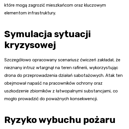
które mogą zagrozić mieszkańcom oraz kluczowym
elementom infrastruktury.
Symulacja sytuacji
kryzysowej
Szczegółowo opracowany scenariusz ćwiczeń zakładał, że
nieznany intruz wtargnął na teren rafinerii, wykorzystując
drona do przeprowadzenia działań sabotażowych. Atak ten
obejmował napaść na pracowników ochrony oraz
uszkodzenie zbiorników z łatwopalnymi substancjami, co
mogło prowadzić do poważnych konsekwencji.
Ryzyko wybuchu pożaru