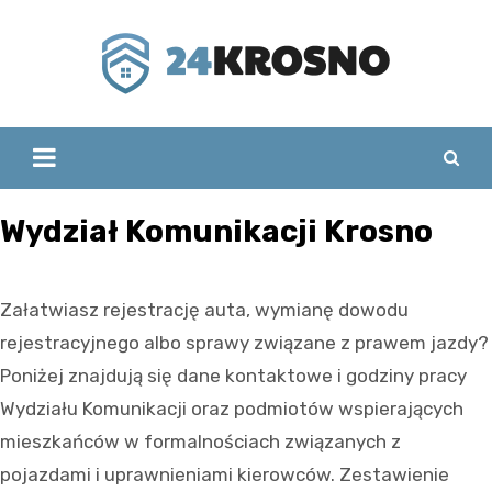
Skip
to
content
Wydział Komunikacji Krosno
Załatwiasz rejestrację auta, wymianę dowodu
rejestracyjnego albo sprawy związane z prawem jazdy?
Poniżej znajdują się dane kontaktowe i godziny pracy
Wydziału Komunikacji oraz podmiotów wspierających
mieszkańców w formalnościach związanych z
pojazdami i uprawnieniami kierowców. Zestawienie