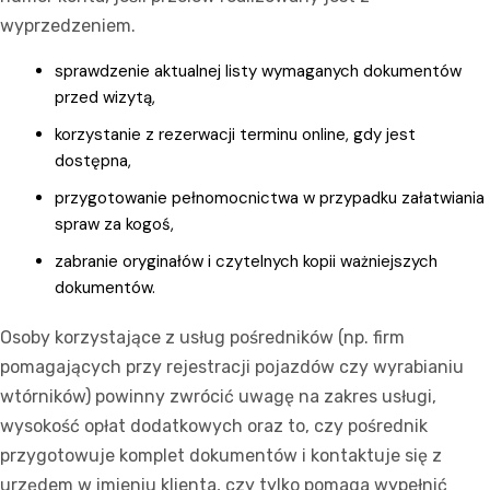
wyprzedzeniem.
sprawdzenie aktualnej listy wymaganych dokumentów
przed wizytą,
korzystanie z rezerwacji terminu online, gdy jest
dostępna,
przygotowanie pełnomocnictwa w przypadku załatwiania
spraw za kogoś,
zabranie oryginałów i czytelnych kopii ważniejszych
dokumentów.
Osoby korzystające z usług pośredników (np. firm
pomagających przy rejestracji pojazdów czy wyrabianiu
wtórników) powinny zwrócić uwagę na zakres usługi,
wysokość opłat dodatkowych oraz to, czy pośrednik
przygotowuje komplet dokumentów i kontaktuje się z
urzędem w imieniu klienta, czy tylko pomaga wypełnić