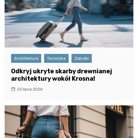
Architektura
Turystyka
Zabytki
Odkryj ukryte skarby drewnianej
architektury wokół Krosna!
23 lipca 2026