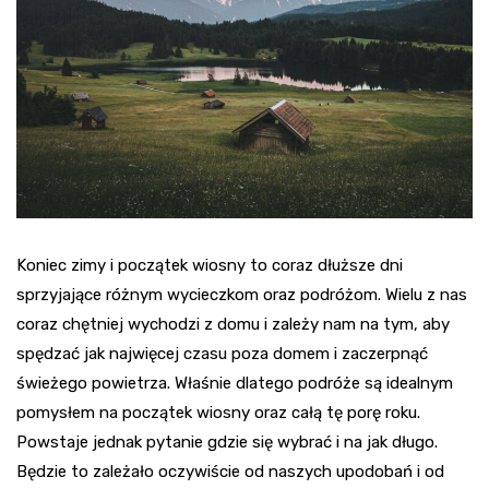
Koniec zimy i początek wiosny to coraz dłuższe dni
sprzyjające różnym wycieczkom oraz podróżom. Wielu z nas
coraz chętniej wychodzi z domu i zależy nam na tym, aby
spędzać jak najwięcej czasu poza domem i zaczerpnąć
świeżego powietrza. Właśnie dlatego podróże są idealnym
pomysłem na początek wiosny oraz całą tę porę roku.
Powstaje jednak pytanie gdzie się wybrać i na jak długo.
Będzie to zależało oczywiście od naszych upodobań i od