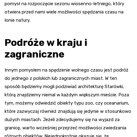
pomysł na rozpoczęcie sezonu wiosenno-letniego, który
otwiera przed nami wiele możliwości spędzania czasu na
łonie natury.
Podróże w kraju i
zagraniczne
Innym pomysłem na spędzenie wolnego czasu jest podróż
do jednego z polskich lub zagranicznych miast. W ten
sposób będziemy mogli podziwiać architekturę Starówki,
którą znajdziemy niemal w każdym większym mieście. Poza
tym, możemy odwiedzić obiekty typu zoo, czy oceanarium,
które zazwyczaj również znajdują się jedynie w stosunkowo
dużych miastach. Jeżeli zdecydujemy się na wyjazd za
granicę, warto wcześniej przejrzeć możliwości zwiedzania
różnych obiektów. Niejednokrotnie okazuje się, że