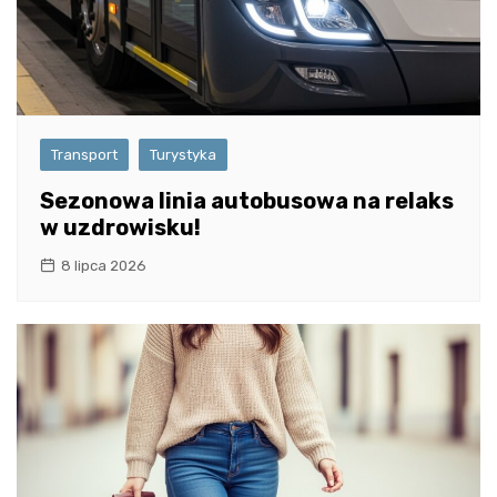
Transport
Turystyka
Sezonowa linia autobusowa na relaks
w uzdrowisku!
8 lipca 2026