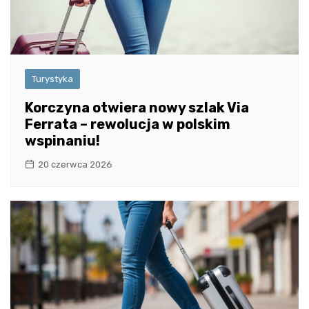
Turystyka
Korczyna otwiera nowy szlak Via
Ferrata – rewolucja w polskim
wspinaniu!
20 czerwca 2026