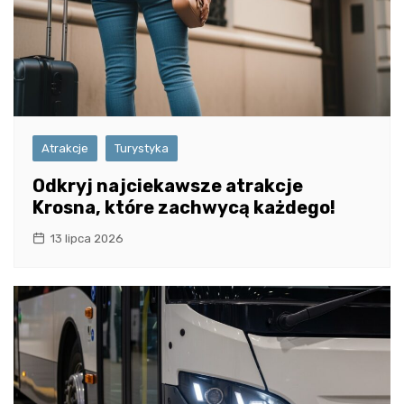
Atrakcje
Turystyka
Odkryj najciekawsze atrakcje
Krosna, które zachwycą każdego!
13 lipca 2026