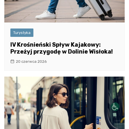
Turystyka
IV Krośnieński Spływ Kajakowy:
Przeżyj przygodę w Dolinie Wisłoka!
20 czerwca 2026