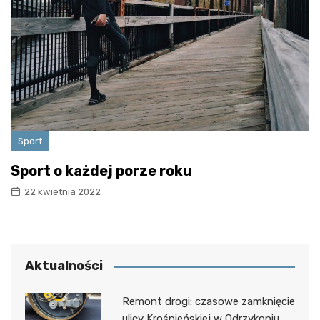
Sport
Sport o każdej porze roku
22 kwietnia 2022
Aktualności
Remont drogi: czasowe zamknięcie
ulicy Krośnieńskiej w Odrzykoniu